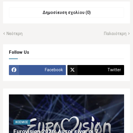
Δημοσίευση σχολίου (0)
Νεότερη
Παλαιότερη
Follow Us
Facebook
Twitter
ΚΌΣΜΟΣ
Eurovision 2026: Αυτοί είναι οι 7