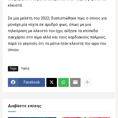
κλειστά.
Σε μία μελέτη του 2022, διαπιστώθηκε πως ο ύπνος για
μονάχα μία νύχτα σε αμυδρό φως, όπως με μια
τηλεόραση με κλειστό τον ήχο, αύξησε τα επίπεδα
σακχάρου στο αίμα αλλά και τους καρδιακούς παλμούς,
παρά το γεγονός ότι τα μάτια ήταν κλειστά την ώρα του
ύπνου.
Tags
Υγεία
Facebook
Διαβάστε επίσης