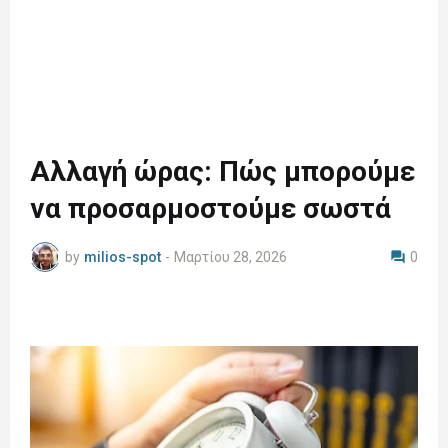
Αλλαγή ώρας: Πώς μπορούμε
να προσαρμοστούμε σωστά
by
milios-spot
-
Μαρτίου 28, 2026
0