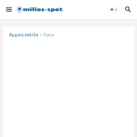
Αρχική σελίδα
Υγεία