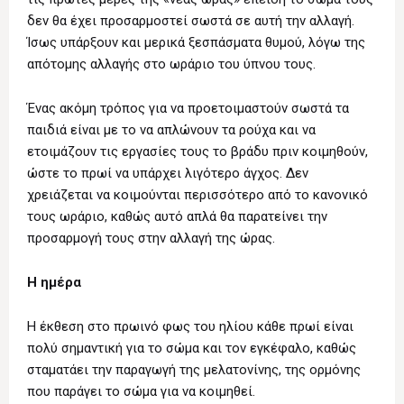
δεν θα έχει προσαρμοστεί σωστά σε αυτή την αλλαγή.
Ίσως υπάρξουν και μερικά ξεσπάσματα θυμού, λόγω της
απότομης αλλαγής στο ωράριο του ύπνου τους.
Ένας ακόμη τρόπος για να προετοιμαστούν σωστά τα
παιδιά είναι με το να απλώνουν τα ρούχα και να
ετοιμάζουν τις εργασίες τους το βράδυ πριν κοιμηθούν,
ώστε το πρωί να υπάρχει λιγότερο άγχος. Δεν
χρειάζεται να κοιμούνται περισσότερο από το κανονικό
τους ωράριο, καθώς αυτό απλά θα παρατείνει την
προσαρμογή τους στην αλλαγή της ώρας.
Η ημέρα
Η έκθεση στο πρωινό φως του ηλίου κάθε πρωί είναι
πολύ σημαντική για το σώμα και τον εγκέφαλο, καθώς
σταματάει την παραγωγή της μελατονίνης, της ορμόνης
που παράγει το σώμα για να κοιμηθεί.