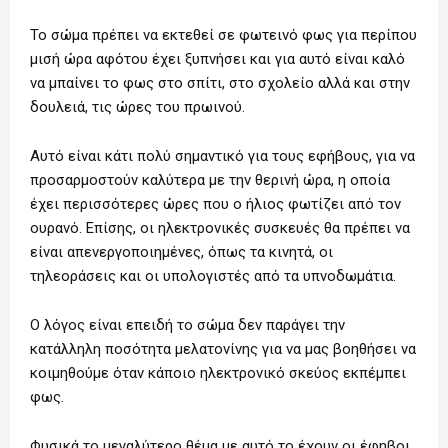
Το σώμα πρέπει να εκτεθεί σε φωτεινό φως για περίπου
μισή ώρα αφότου έχει ξυπνήσει και για αυτό είναι καλό
να μπαίνει το φως στο σπίτι, στο σχολείο αλλά και στην
δουλειά, τις ώρες του πρωινού.
Αυτό είναι κάτι πολύ σημαντικό για τους εφήβους, για να
προσαρμοστούν καλύτερα με την θερινή ώρα, η οποία
έχει περισσότερες ώρες που ο ήλιος φωτίζει από τον
ουρανό. Επίσης, οι ηλεκτρονικές συσκευές θα πρέπει να
είναι απενεργοποιημένες, όπως τα κινητά, οι
τηλεοράσεις και οι υπολογιστές από τα υπνοδωμάτια.
Ο λόγος είναι επειδή το σώμα δεν παράγει την
κατάλληλη ποσότητα μελατονίνης για να μας βοηθήσει να
κοιμηθούμε όταν κάποιο ηλεκτρονικό σκεύος εκπέμπει
φως.
Φυσικά το μεγαλύτερο θέμα με αυτό το έχουν οι έφηβοι,