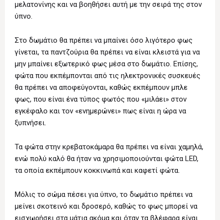
μελατονίνης και να βοηθήσει αυτή με την σειρά της στον
ύπνο.
Στο δωμάτιο θα πρέπει να μπαίνει όσο λιγότερο φως
γίνεται, τα παντζούρια θα πρέπει να είναι κλειστά για να
μην μπαίνει εξωτερικό φως μέσα στο δωμάτιο. Επίσης,
φώτα που εκπέμπονται από τις ηλεκτρονικές συσκευές
θα πρέπει να αποφεύγονται, καθώς εκπέμπουν μπλε
φως, που είναι ένα τύπος φωτός που «μιλάει» στον
εγκέφαλο και τον «ενημερώνει» πως είναι η ώρα να
ξυπνήσει.
Τα φώτα στην κρεβατοκάμαρα θα πρέπει να είναι χαμηλά,
ενώ πολύ καλό θα ήταν να χρησιμοποιούνται φώτα LED,
τα οποία εκπέμπουν κοκκινωπά και καφετί φώτα.
Μόλις το σώμα πέσει για ύπνο, το δωμάτιο πρέπει να
μείνει σκοτεινό και δροσερό, καθώς το φως μπορεί να
εισχωρήσει στα μάτια ακόμα και όταν τα βλέφαρα είναι