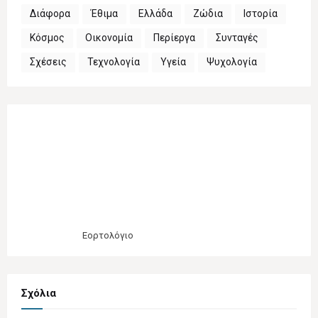
Διάφορα
Έθιμα
Ελλάδα
Ζώδια
Ιστορία
Κόσμος
Οικονομία
Περίεργα
Συνταγές
Σχέσεις
Τεχνολογία
Υγεία
Ψυχολογία
Εορτολόγιο
Σχόλια