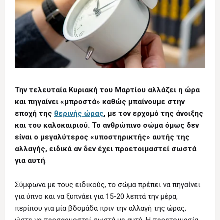
Την τελευταία Κυριακή του Μαρτίου αλλάζει η ώρα
και πηγαίνει «μπροστά» καθώς μπαίνουμε στην
εποχή της
θερινής ώρας
, με τον ερχομό της άνοιξης
και του καλοκαιριού. Το ανθρώπινο σώμα όμως δεν
είναι ο μεγαλύτερος «υποστηρικτής» αυτής της
αλλαγής, ειδικά αν δεν έχει προετοιμαστεί σωστά
για αυτή
.
Σύμφωνα με τους ειδικούς, το σώμα πρέπει να πηγαίνει
για ύπνο και να ξυπνάει για 15-20 λεπτά την μέρα,
περίπου για μία βδομάδα πριν την αλλαγή της ώρας,
ώστε να προσαρμοστεί σωστά με αυτή. Η προετοιμασία