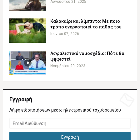
Αυγούστου 21, 2025
Καλοκαίρι και λίμπιντο: Με ποιο
τρόπο ενεργοποιεί το πάθος του
Ιουνίου 07, 2026
Ασφαλιστικό νομοσχέδιο: Πότε θα
ψηφιστεί
Νοεμβρίου 29, 2023
Εγγραφή
Λήψη ειδοποιήσεων μέσω ηλεκτρονικού ταχυδρομείου