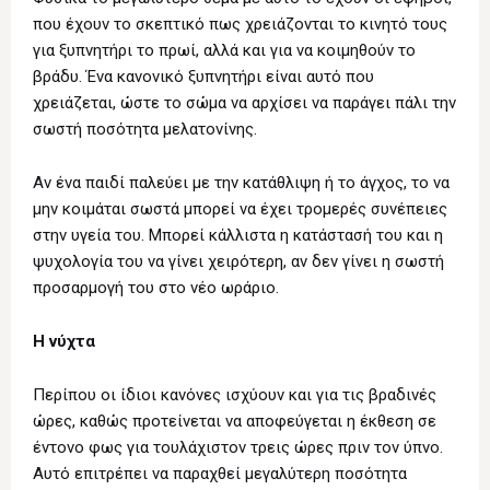
που έχουν το σκεπτικό πως χρειάζονται το κινητό τους
για ξυπνητήρι το πρωί, αλλά και για να κοιμηθούν το
βράδυ. Ένα κανονικό ξυπνητήρι είναι αυτό που
χρειάζεται, ώστε το σώμα να αρχίσει να παράγει πάλι την
σωστή ποσότητα μελατονίνης.
Αν ένα παιδί παλεύει με την κατάθλιψη ή το άγχος, το να
μην κοιμάται σωστά μπορεί να έχει τρομερές συνέπειες
στην υγεία του. Μπορεί κάλλιστα η κατάστασή του και η
ψυχολογία του να γίνει χειρότερη, αν δεν γίνει η σωστή
προσαρμογή του στο νέο ωράριο.
Η νύχτα
Περίπου οι ίδιοι κανόνες ισχύουν και για τις βραδινές
ώρες, καθώς προτείνεται να αποφεύγεται η έκθεση σε
έντονο φως για τουλάχιστον τρεις ώρες πριν τον ύπνο.
Αυτό επιτρέπει να παραχθεί μεγαλύτερη ποσότητα