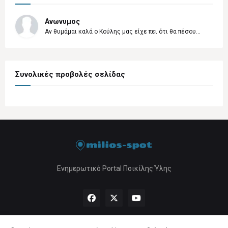
Ανωνυμος
Αν θυμάμαι καλά ο Κούλης μας είχε πει ότι θα πέσου...
Συνολικές προβολές σελίδας
Ενημερωτικό Portal Ποικίλης Ύλης