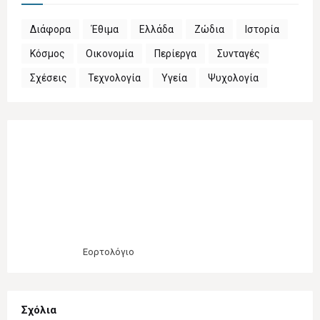
Διάφορα
Έθιμα
Ελλάδα
Ζώδια
Ιστορία
Κόσμος
Οικονομία
Περίεργα
Συνταγές
Σχέσεις
Τεχνολογία
Υγεία
Ψυχολογία
Εορτολόγιο
Σχόλια