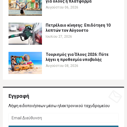
για όλους η πλατφόρμα
Αυγούστου 06, 2026
Πετρέλαιο κίνησης: Επιδότηση 10
λεπτών τον Αύγουστο
Ιουλίου 27, 2026
Τουρισμός για Όλους 2026: Πότε
λήγει η προθεσμία υποβολής
Αυγούστου 08, 2026
Εγγραφή
Λήψη ειδοποιήσεων μέσω ηλεκτρονικού ταχυδρομείου