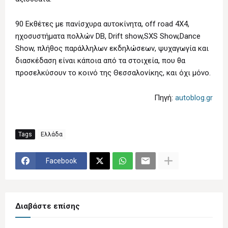
90 Εκθέτες με πανίσχυρα αυτοκίνητα, off road 4X4,
ηχοσυστήματα πολλών DB, Drift show,SXS Show,Dance
Show, πλήθος παράλληλων εκδηλώσεων, ψυχαγωγία και
διασκέδαση είναι κάποια από τα στοιχεία, που θα
προσελκύσουν το κοινό της Θεσσαλονίκης, και όχι μόνο.
Πηγή:
autoblog.gr
Tags
Ελλάδα
Facebook
Διαβάστε επίσης