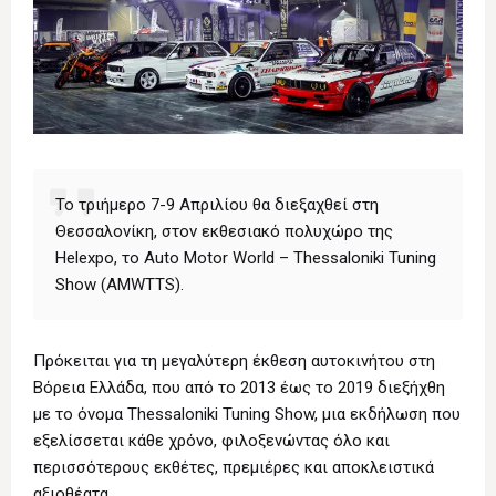
Το τριήμερο 7-9 Απριλίου θα διεξαχθεί στη
Θεσσαλονίκη, στον εκθεσιακό πολυχώρο της
Helexpo, το Auto Motor World – Thessaloniki Tuning
Show (AMWTTS).
Πρόκειται για τη μεγαλύτερη έκθεση αυτοκινήτου στη
Βόρεια Ελλάδα, που από το 2013 έως το 2019 διεξήχθη
με το όνομα Thessaloniki Tuning Show, μια εκδήλωση που
εξελίσσεται κάθε χρόνο, φιλοξενώντας όλο και
περισσότερους εκθέτες, πρεμιέρες και αποκλειστικά
αξιοθέατα.