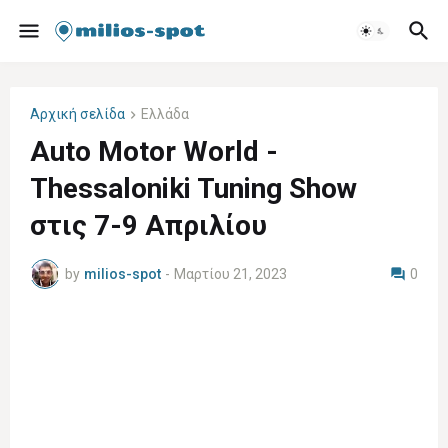
Αρχική σελίδα
Ελλάδα
Auto Motor World -
Thessaloniki Tuning Show
στις 7-9 Απριλίου
by
milios-spot
-
Μαρτίου 21, 2023
0