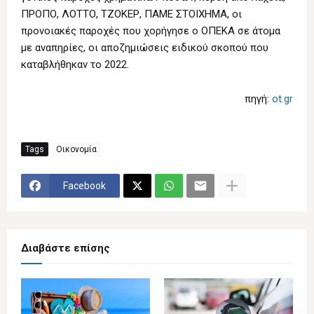
ΠΡΟΠΟ, ΛΟΤΤΟ, ΤΖΟΚΕΡ, ΠΑΜΕ ΣΤΟΙΧΗΜΑ, οι
προνοιακές παροχές που χορήγησε ο ΟΠΕΚΑ σε άτομα
με αναπηρίες, οι αποζημιώσεις ειδικού σκοπού που
καταβλήθηκαν το 2022.
πηγή:
ot.gr
Tags
Οικονομία
Facebook
Διαβάστε επίσης