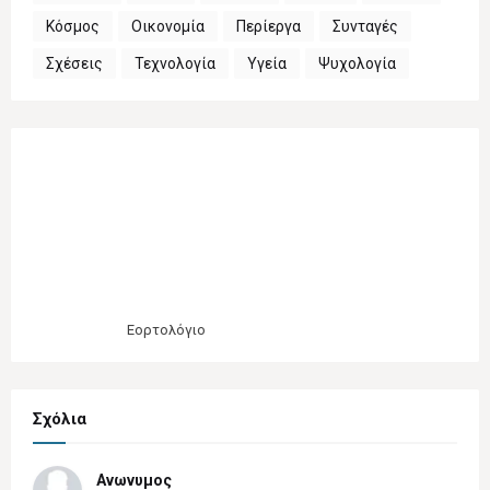
Κόσμος
Οικονομία
Περίεργα
Συνταγές
Σχέσεις
Τεχνολογία
Υγεία
Ψυχολογία
Εορτολόγιο
Σχόλια
Ανωνυμος