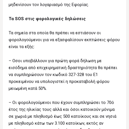
μηδενίσουν τον λογαριασμό της Εφορίας.
Τα SOS στις φορολογικές δηλώσεις
Τα σημεία στα οποία θα πρέπει να εστιάσουν οι
φορολογούμενοι για να εξασφαλίσουν εκπτώσεις φόρου
είναι τα εξής:
– Οσοι υποβάλλουν για πρώτη φορά δήλωση με
εισόδημα από επιχειρηματική δραστηριότητα θα πρέπει
να συμπληρώσουν τον κωδικό 327-328 του Ε1
προκειμένου να υπολογιστεί η προκαταβολή φόρου
μειωμένη κατά 50%.
– Οι φορολογούμενοι που έχουν συμπληρώσει το 70ό
έτος της ηλικίας τους αλλά και όσοι κατοικούν μόνιμα
σε χωριά με πληθυσμό έως 500 κατοίκους και σε νησιά
με πληθυσμό κάτω των 3.100 κατοίκων, εκτός αν