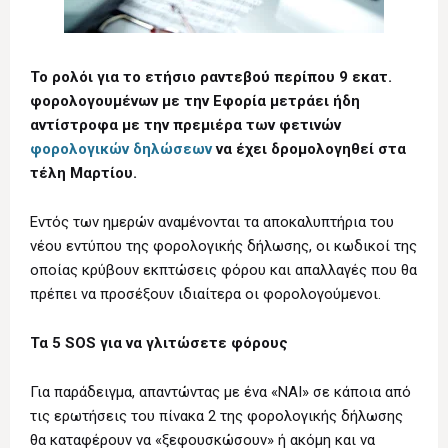
Το ρολόι για το ετήσιο ραντεβού περίπου 9 εκατ.
φορολογουμένων με την Εφορία μετράει ήδη
αντίστροφα με την πρεμιέρα των φετινών
φορολογικών δηλώσεων
να έχει δρομολογηθεί στα
τέλη Μαρτίου.
Εντός των ημερών αναμένονται τα αποκαλυπτήρια του
νέου εντύπου της φορολογικής δήλωσης, οι κωδικοί της
οποίας κρύβουν εκπτώσεις φόρου και απαλλαγές που θα
πρέπει να προσέξουν ιδιαίτερα οι φορολογούμενοι.
Τα 5 SOS για να γλιτώσετε φόρους
Για παράδειγμα, απαντώντας με ένα «ΝΑΙ» σε κάποια από
τις ερωτήσεις του πίνακα 2 της φορολογικής δήλωσης
θα καταφέρουν να «ξεφουσκώσουν» ή ακόμη και να