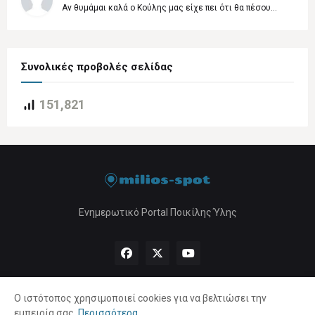
Αν θυμάμαι καλά ο Κούλης μας είχε πει ότι θα πέσου...
Συνολικές προβολές σελίδας
151,821
Ενημερωτικό Portal Ποικίλης Ύλης
Ο ιστότοπος χρησιμοποιεί cookies για να βελτιώσει την
εμπειρία σας.
Περισσότερα