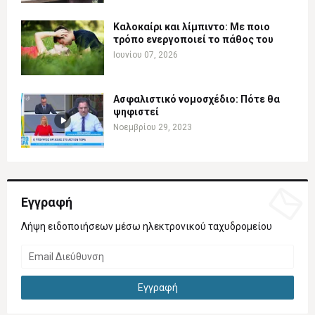
Καλοκαίρι και λίμπιντο: Με ποιο
τρόπο ενεργοποιεί το πάθος του
Ιουνίου 07, 2026
Ασφαλιστικό νομοσχέδιο: Πότε θα
ψηφιστεί
Νοεμβρίου 29, 2023
Εγγραφή
Λήψη ειδοποιήσεων μέσω ηλεκτρονικού ταχυδρομείου