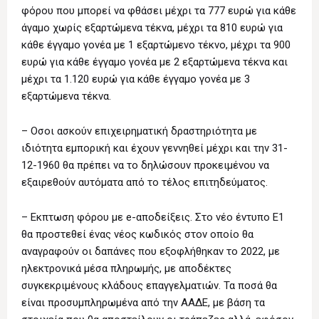
φόρου που μπορεί να φθάσει μέχρι τα 777 ευρώ για κάθε
άγαμο χωρίς εξαρτώμενα τέκνα, μέχρι τα 810 ευρώ για
κάθε έγγαμο γονέα με 1 εξαρτώμενο τέκνο, μέχρι τα 900
ευρώ για κάθε έγγαμο γονέα με 2 εξαρτώμενα τέκνα και
μέχρι τα 1.120 ευρώ για κάθε έγγαμο γονέα με 3
εξαρτώμενα τέκνα.
– Οσοι ασκούν επιχειρηματική δραστηριότητα με
ιδιότητα εμπορική και έχουν γεννηθεί μέχρι και την 31-
12-1960 θα πρέπει να το δηλώσουν προκειμένου να
εξαιρεθούν αυτόματα από το τέλος επιτηδεύματος.
– Εκπτωση φόρου με e-αποδείξεις. Στο νέο έντυπο Ε1
θα προστεθεί ένας νέος κωδικός στον οποίο θα
αναγραφούν οι δαπάνες που εξοφλήθηκαν το 2022, με
ηλεκτρονικά μέσα πληρωμής, με αποδέκτες
συγκεκριμένους κλάδους επαγγελματιών. Τα ποσά θα
είναι προσυμπληρωμένα από την ΑΑΔΕ, με βάση τα