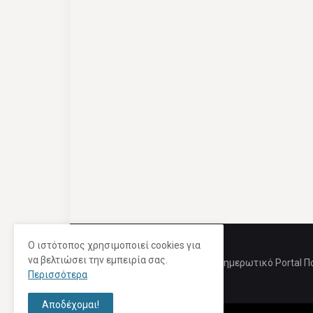
Ο ιστότοπος χρησιμοποιεί cookies για
να βελτιώσει την εμπειρία σας.
Ενημερωτικό Portal Π
Περισσότερα
Αποδέχομαι!