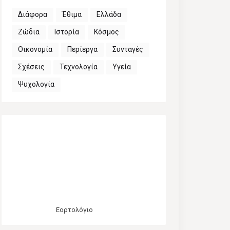
Διάφορα
Έθιμα
Ελλάδα
Ζώδια
Ιστορία
Κόσμος
Οικονομία
Περίεργα
Συνταγές
Σχέσεις
Τεχνολογία
Υγεία
Ψυχολογία
Εορτολόγιο