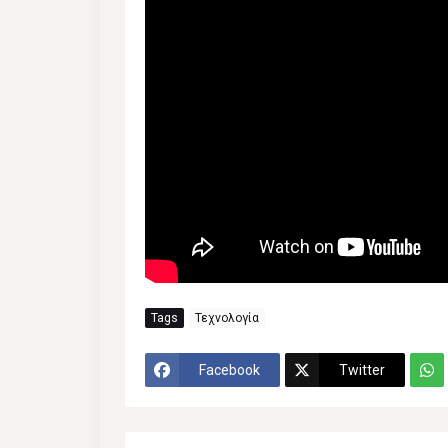
Tags
Τεχνολογία
Facebook
Twitter