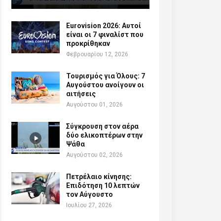
Eurovision 2026: Αυτοί
είναι οι 7 φιναλίστ που
προκρίθηκαν
Φεβρουαρίου 12, 2026
Τουρισμός για Όλους: 7
Αυγούστου ανοίγουν οι
αιτήσεις
Αυγούστου 01, 2026
Σύγκρουση στον αέρα
δύο ελικοπτέρων στην
Ψάθα
Αυγούστου 02, 2026
Πετρέλαιο κίνησης:
Επιδότηση 10 λεπτών
τον Αύγουστο
Ιουλίου 27, 2026