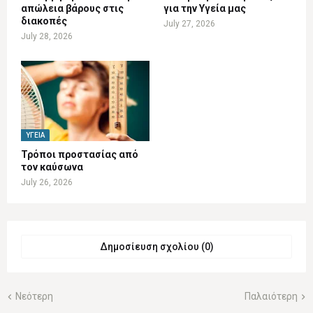
απώλεια βάρους στις
για την Υγεία μας
διακοπές
July 27, 2026
July 28, 2026
ΥΓΕΊΑ
Τρόποι προστασίας από
τον καύσωνα
July 26, 2026
Δημοσίευση σχολίου (0)
Νεότερη
Παλαιότερη