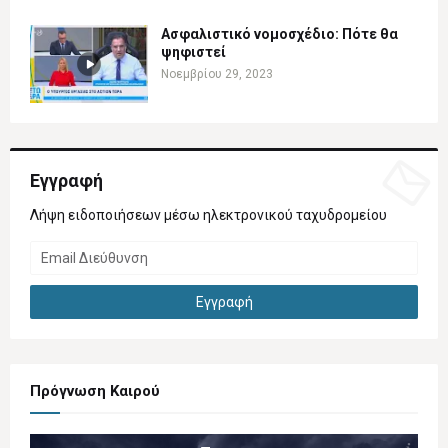
Ασφαλιστικό νομοσχέδιο: Πότε θα
ψηφιστεί
Νοεμβρίου 29, 2023
Εγγραφή
Λήψη ειδοποιήσεων μέσω ηλεκτρονικού ταχυδρομείου
Πρόγνωση Καιρού