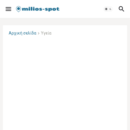
Αρχική σελίδα
Υγεία