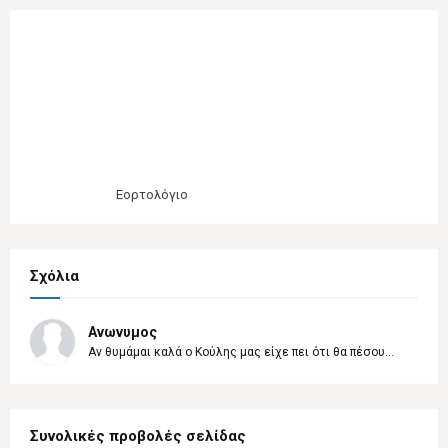
Εορτολόγιο
Σχόλια
Ανωνυμος
Αν θυμάμαι καλά ο Κούλης μας είχε πει ότι θα πέσου...
Συνολικές προβολές σελίδας