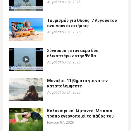
Αυγούστου 02, 2026
Τουρισμός για Όλους: 7 Αυγούστου
ανοίγουν οι αιτήσεις
Αυγούστου 01, 2026
Σύγκρουση στον αέρα δύο
ελικοπτέρων στην Ψάθα
Αυγούστου 02, 2026
Μοναξιά: 11 βήματα για να την
καταπολεμήσετε
Αυγούστου 21, 2025
Καλοκαίρι και λίμπιντο: Με ποιο
τρόπο ενεργοποιεί το πάθος του
Ιουνίου 07, 2026