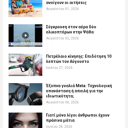
ανοίγουν οι αιτήσεις
Αυγούστου 01, 2026
Σύγκρουση στον αέρα δύο
ελικοπτέρων στην Ψάθα
Αυγούστου 02, 2026
Πετρέλαιο κίνησης: Επιδότηση 10
λεπτών τον Αύγουστο
Ιουλίου 27, 2026
Έξυπνα γυαλιά Meta: Τεχνολογική
επανάσταση ή απειλή για την
ιδιωτικότητα;
Αυγούστου 06, 2026
Γιατί μόνο λίγοι άνθρωποι έχουν
πράσινα μάτια
Ιουνίου 28, 2026