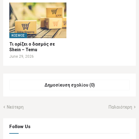
ΚΌΣΜΟΣ
Τι ορίζει ο δασμός σε
Shein – Temu
June 29, 2026
Δημοσίευση σχολίου (0)
Νεότερη
Παλαιότερη
Follow Us