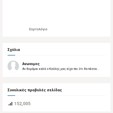
Εορτολόγιο
Σχόλια
Ανωνυμος
Αν θυμάμαι καλά ο Κούλης μας είχε πει ότι θα πέσου...
Συνολικές προβολές σελίδας
152,005