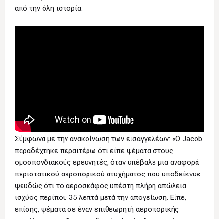
από την όλη ιστορία.
Σύμφωνα με την ανακοίνωση των εισαγγελέων: «Ο Jacob
παραδέχτηκε περαιτέρω ότι είπε ψέματα στους
ομοσπονδιακούς ερευνητές, όταν υπέβαλε μια αναφορά
περιστατικού αεροπορικού ατυχήματος που υποδείκνυε
ψευδώς ότι το αεροσκάφος υπέστη πλήρη απώλεια
ισχύος περίπου 35 λεπτά μετά την απογείωση. Είπε,
επίσης, ψέματα σε έναν επιθεωρητή αεροπορικής