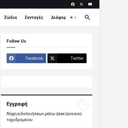
Ζώδια
Συνταγές
Διάφορα
Follow Us
Facebook
Twitter
Εγγραφή
Λήψη ειδοποιήσεων μέσω ηλεκτρονικού
ταχυδρομείου