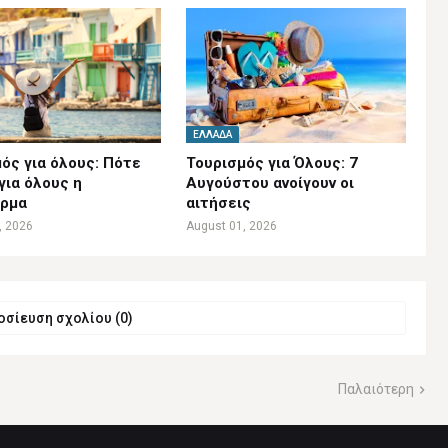
ΕΛΛΆΔΑ
ός για όλους: Πότε
Τουρισμός για Όλους: 7
 για όλους η
Αυγούστου ανοίγουν οι
ρμα
αιτήσεις
, 2026
August 01, 2026
σίευση σχολίου (0)
Παλαιότερη