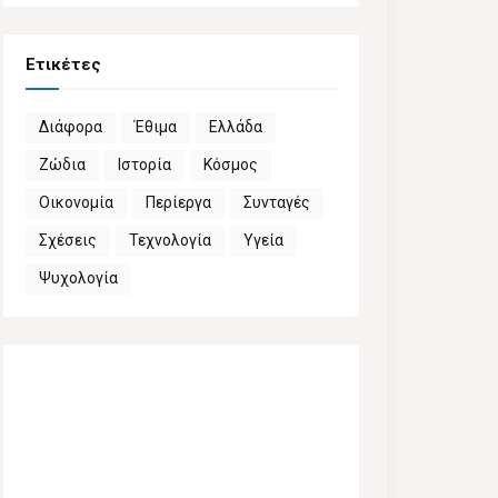
Ετικέτες
Διάφορα
Έθιμα
Ελλάδα
Ζώδια
Ιστορία
Κόσμος
Οικονομία
Περίεργα
Συνταγές
Σχέσεις
Τεχνολογία
Υγεία
Ψυχολογία