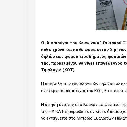
Οι δικαιούχοι του Κοινωνικού Οικιακού 
κάθε χρόνο και κάθε φορά εντός 2 μηνώ
δηλώσεων φόρου εισοδήματος φυσικών 
της, προκειμένου να γίνει επανέλεγχος
Τιμολόγιο (ΚΟΤ).
Η υποβολή των φορολογικών δηλώσεων έλαβε
εν ενεργεία δικαιούχοι του ΚΟΤ, θα πρέπει 
Η αίτηση ένταξης στο Κοινωνικό Οικιακό Τιμ
της ΗΔΙΚΑ Ενημερωθείτε αν είστε δικαιούχο
να ενταχθείτε στο Μητρώο Ευάλωτων Πελατώ