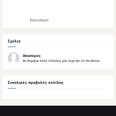
Εορτολόγιο
Σχόλια
Ανωνυμος
Αν θυμάμαι καλά ο Κούλης μας είχε πει ότι θα πέσου...
Συνολικές προβολές σελίδας