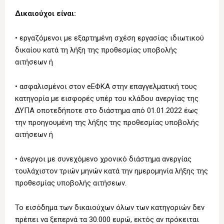
Δικαιούχοι είναι:
• εργαζόμενοι με εξαρτημένη σχέση εργασίας ιδιωτικού
δικαίου κατά τη λήξη της προθεσμίας υποβολής
αιτήσεων ή
• ασφαλισμένοι στον eEΦΚΑ στην επαγγελματική τους
κατηγορία με εισφορές υπέρ του κλάδου ανεργίας της
ΔΥΠΑ οποτεδήποτε στο διάστημα από 01.01.2022 έως
την προηγουμένη της λήξης της προθεσμίας υποβολής
αιτήσεων ή
• άνεργοι με συνεχόμενο χρονικό διάστημα ανεργίας
τουλάχιστον τριών μηνών κατά την ημερομηνία λήξης της
προθεσμίας υποβολής αιτήσεων.
Το εισόδημα των δικαιούχων όλων των κατηγοριών δεν
πρέπει να ξεπερνά τα 30.000 ευρώ, εκτός αν πρόκειται