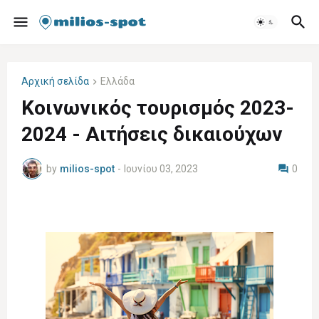
Αρχική σελίδα
Ελλάδα
Κοινωνικός τουρισμός 2023-
2024 - Αιτήσεις δικαιούχων
by
milios-spot
-
Ιουνίου 03, 2023
0