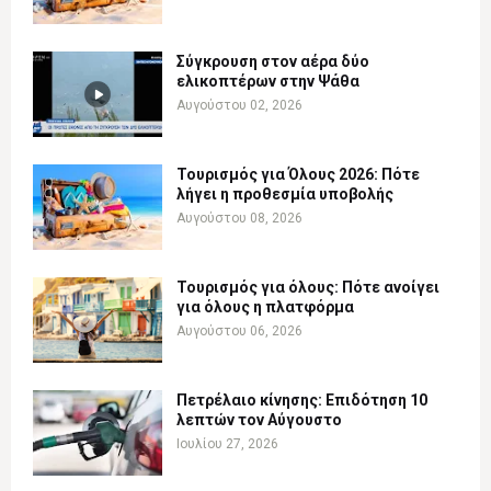
Σύγκρουση στον αέρα δύο
ελικοπτέρων στην Ψάθα
Αυγούστου 02, 2026
Τουρισμός για Όλους 2026: Πότε
λήγει η προθεσμία υποβολής
Αυγούστου 08, 2026
Τουρισμός για όλους: Πότε ανοίγει
για όλους η πλατφόρμα
Αυγούστου 06, 2026
Πετρέλαιο κίνησης: Επιδότηση 10
λεπτών τον Αύγουστο
Ιουλίου 27, 2026