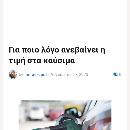
Για ποιο λόγο ανεβαίνει η
τιμή στα καύσιμα
by
milios-spot
-
Αυγούστου 17, 2023
0