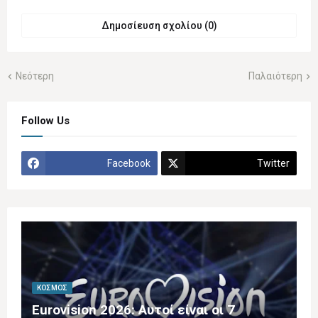
Δημοσίευση σχολίου (0)
Νεότερη
Παλαιότερη
Follow Us
Facebook
Twitter
ΚΌΣΜΟΣ
Eurovision 2026: Αυτοί είναι οι 7