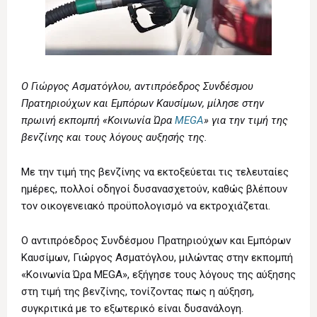
Ο Γιώργος Ασματόγλου, αντιπρόεδρος Συνδέσμου
Πρατηριούχων και Εμπόρων Καυσίμων, μίλησε στην
πρωινή εκπομπή «Κοινωνία Ώρα
MEGA
» για την τιμή της
βενζίνης και τους λόγους αυξησής της.
Με την τιμή της βενζίνης να εκτοξεύεται τις τελευταίες
ημέρες, πολλοί οδηγοί δυσανασχετούν, καθώς βλέπουν
τον οικογενειακό προϋπολογισμό να εκτροχιάζεται.
Ο αντιπρόεδρος Συνδέσμου Πρατηριούχων και Εμπόρων
Καυσίμων, Γιώργος Ασματόγλου, μιλώντας στην εκπομπή
«Κοινωνία Ώρα MEGA», εξήγησε τους λόγους της αύξησης
στη τιμή της βενζίνης, τονίζοντας πως η αύξηση,
συγκριτικά με το εξωτερικό είναι δυσανάλογη.