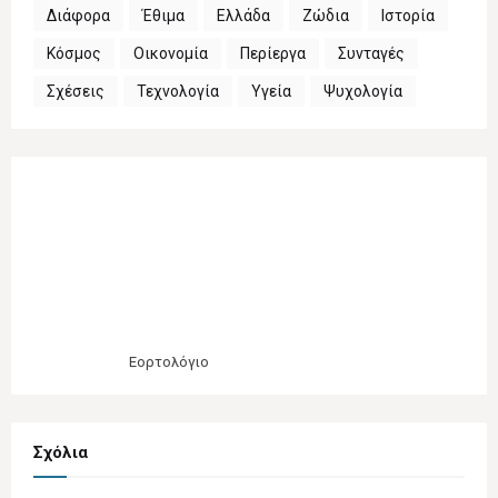
Διάφορα
Έθιμα
Ελλάδα
Ζώδια
Ιστορία
Κόσμος
Οικονομία
Περίεργα
Συνταγές
Σχέσεις
Τεχνολογία
Υγεία
Ψυχολογία
Εορτολόγιο
Σχόλια