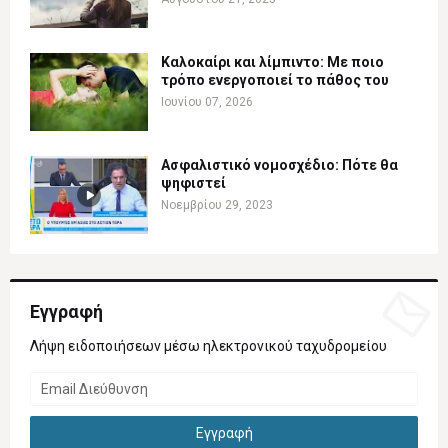
Καλοκαίρι και λίμπιντο: Με ποιο
τρόπο ενεργοποιεί το πάθος του
Ιουνίου 07, 2026
Ασφαλιστικό νομοσχέδιο: Πότε θα
ψηφιστεί
Νοεμβρίου 29, 2023
Εγγραφή
Λήψη ειδοποιήσεων μέσω ηλεκτρονικού ταχυδρομείου