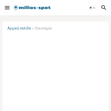
Αρχική σελίδα
Οικονομία