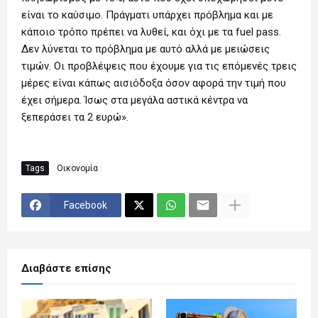
είναι το καύσιμο. Πράγματι υπάρχει πρόβλημα και με
κάποιο τρόπο πρέπει να λυθεί, και όχι με τα fuel pass.
Δεν λύνεται το πρόβλημα με αυτό αλλά με μειώσεις
τιμών. Οι προβλέψεις που έχουμε για τις επόμενές τρεις
μέρες είναι κάπως αισιόδοξα όσον αφορά την τιμή που
έχει σήμερα. Ίσως στα μεγάλα αστικά κέντρα να
ξεπεράσει τα 2 ευρώ».
Tags
Οικονομία
Facebook
Διαβάστε επίσης