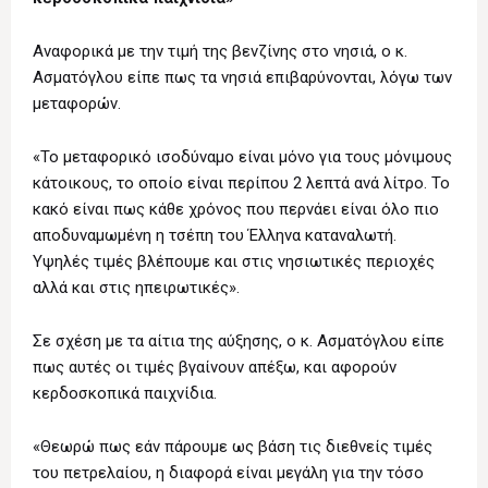
Αναφορικά με την τιμή της βενζίνης στο νησιά, ο κ.
Ασματόγλου είπε πως τα νησιά επιβαρύνονται, λόγω των
μεταφορών.
«Το μεταφορικό ισοδύναμο είναι μόνο για τους μόνιμους
κάτοικους, το οποίο είναι περίπου 2 λεπτά ανά λίτρο. Το
κακό είναι πως κάθε χρόνος που περνάει είναι όλο πιο
αποδυναμωμένη η τσέπη του Έλληνα καταναλωτή.
Υψηλές τιμές βλέπουμε και στις νησιωτικές περιοχές
αλλά και στις ηπειρωτικές».
Σε σχέση με τα αίτια της αύξησης, ο κ. Ασματόγλου είπε
πως αυτές οι τιμές βγαίνουν απέξω, και αφορούν
κερδοσκοπικά παιχνίδια.
«Θεωρώ πως εάν πάρουμε ως βάση τις διεθνείς τιμές
του πετρελαίου, η διαφορά είναι μεγάλη για την τόσο