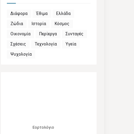
Διάφορα
Έθιμα
Ελλάδα
Ζώδια
Ιστορία
Κόσμος
Οικονομία
Περίεργα
Συνταγές
Σχέσεις
Τεχνολογία
Υγεία
Ψυχολογία
Εορτολόγιο