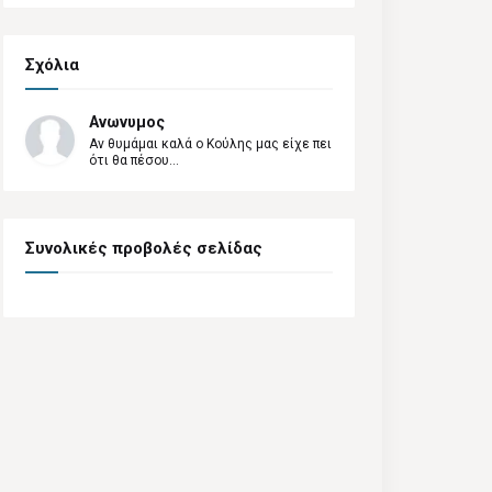
Σχόλια
Ανωνυμος
Αν θυμάμαι καλά ο Κούλης μας είχε πει
ότι θα πέσου...
Συνολικές προβολές σελίδας