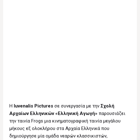
Η
Iuvenalis Pictures
σε συνεργασία με την
Σχολή
Αρχαίων Ελληνικών «Ελληνική Αγωγή»
παρουσιάζει
την ταινία Frogs μια κινηματογραφική ταινία μεγάλου
μήκους εξ ολοκλήρου στα Αρχαία Ελληνικά που
δημιούργησε μία ομάδα νεαρών κλασσικιστών,