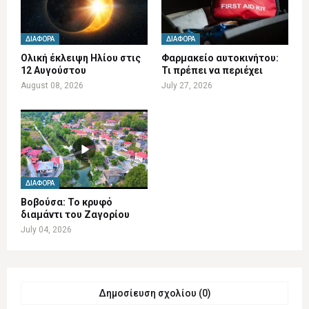
ΔΙΆΦΟΡΑ
ΔΙΆΦΟΡΑ
Ολική έκλειψη Ηλίου στις
Φαρμακείο αυτοκινήτου:
12 Αυγούστου
Τι πρέπει να περιέχει
August 08, 2026
July 27, 2026
ΔΙΆΦΟΡΑ
Βοβούσα: Το κρυφό
διαμάντι του Ζαγορίου
July 04, 2026
Δημοσίευση σχολίου (0)