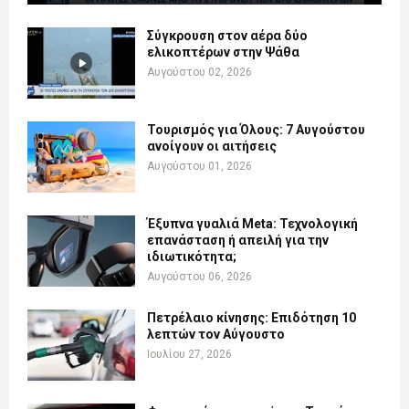
Σύγκρουση στον αέρα δύο
ελικοπτέρων στην Ψάθα
Αυγούστου 02, 2026
Τουρισμός για Όλους: 7 Αυγούστου
ανοίγουν οι αιτήσεις
Αυγούστου 01, 2026
Έξυπνα γυαλιά Meta: Τεχνολογική
επανάσταση ή απειλή για την
ιδιωτικότητα;
Αυγούστου 06, 2026
Πετρέλαιο κίνησης: Επιδότηση 10
λεπτών τον Αύγουστο
Ιουλίου 27, 2026