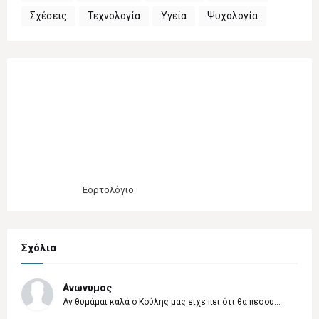
Σχέσεις
Τεχνολογία
Υγεία
Ψυχολογία
Εορτολόγιο
Σχόλια
Ανωνυμος
Αν θυμάμαι καλά ο Κούλης μας είχε πει ότι θα πέσου...