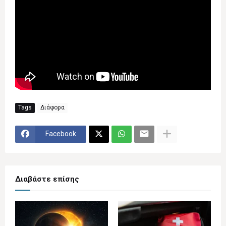
Tags
Διάφορα
Facebook
Διαβάστε επίσης