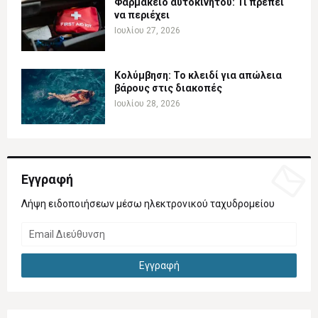
Φαρμακείο αυτοκινήτου: Τι πρέπει
να περιέχει
Ιουλίου 27, 2026
Κολύμβηση: Το κλειδί για απώλεια
βάρους στις διακοπές
Ιουλίου 28, 2026
Εγγραφή
Λήψη ειδοποιήσεων μέσω ηλεκτρονικού ταχυδρομείου