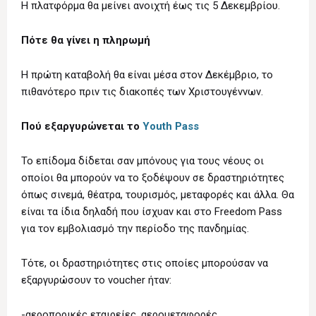
Η πλατφόρμα θα μείνει ανοιχτή έως τις 5 Δεκεμβρίου.
Πότε θα γίνει η πληρωμή
Η πρώτη καταβολή θα είναι μέσα στον Δεκέμβριο, το
πιθανότερο πριν τις διακοπές των Χριστουγέννων.
Πού εξαργυρώνεται το
Youth Pass
Το επίδομα δίδεται σαν μπόνους για τους νέους οι
οποίοι θα μπορούν να το ξοδέψουν σε δραστηριότητες
όπως σινεμά, θέατρα, τουρισμός, μεταφορές και άλλα. Θα
είναι τα ίδια δηλαδή που ίσχυαν και στο Freedom Pass
για τον εμβολιασμό την περίοδο της πανδημίας.
Τότε, οι δραστηριότητες στις οποίες μπορούσαν να
εξαργυρώσουν το voucher ήταν:
-αεροπορικές εταιρείες, αερομεταφορές