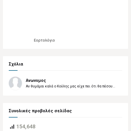
Εορτολόγιο
Σχόλια
Ανωνυμος
Αν θυμάμαι καλά ο Κούλης μας είχε πει ότι θα πέσου...
Συνολικές προβολές σελίδας
154,648