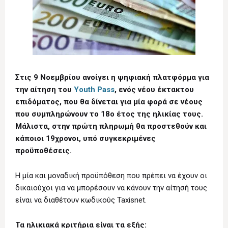
Στις 9 Νοεμβρίου ανοίγει η ψηφιακή πλατφόρμα για
την αίτηση του
Youth Pass
, ενός νέου έκτακτου
επιδόματος, που θα δίνεται για μία φορά σε νέους
που συμπληρώνουν το 18ο έτος της ηλικίας τους.
Μάλιστα, στην πρώτη πληρωμή θα προστεθούν και
κάποιοι 19χρονοι, υπό συγκεκριμένες
προϋποθέσεις.
Η μία και μοναδική προϋπόθεση που πρέπει να έχουν οι
δικαιούχοι για να μπορέσουν να κάνουν την αίτησή τους
είναι να διαθέτουν κωδικούς Taxisnet.
Τα ηλικιακά κριτήρια είναι τα εξής: