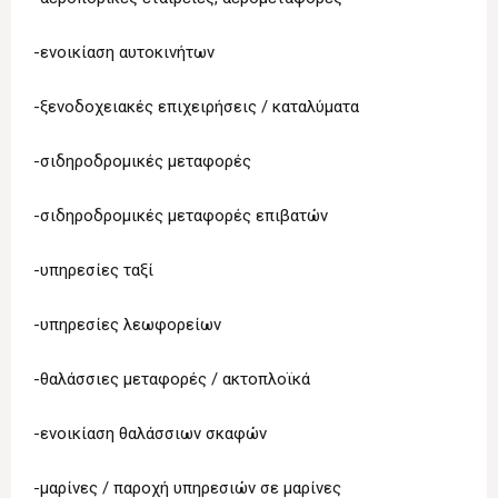
-ενοικίαση αυτοκινήτων
-ξενοδοχειακές επιχειρήσεις / καταλύματα
-σιδηροδρομικές μεταφορές
-σιδηροδρομικές μεταφορές επιβατών
-υπηρεσίες ταξί
-υπηρεσίες λεωφορείων
-θαλάσσιες μεταφορές / ακτοπλοϊκά
-ενοικίαση θαλάσσιων σκαφών
-μαρίνες / παροχή υπηρεσιών σε μαρίνες