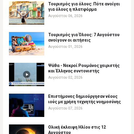
Τουρισμός για όλους: Πότε ανοίγει
για όλους η πλατφόρμα
Αυγούστου 06, 2026
Τουρισμός για Όλους: 7 Αυγούστου
ανοίγουν οι αιτήσεις
Αυγούστου 01, 2026
Ψάθα - Νεκροί Ρουμάνος χειριστής
και Έλληνας συντονιστής
Αυγούστου 02, 2026
Επιστήμονες δημιούργησαν νέους
ιούς με χρήση τεχνητής νοημοσύνης
Αυγούστου 07, 2026
Ολική έκλειψη Ηλίου στις 12
Αυγούστου