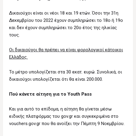
Δικαιούχοι είναι οι νέοι 18 και 19 ετών. Όσοι την 31η
Δεκεμβρίου του 2022 έχουν συμπληρώσει το 18ο ή 19ο
και δεν έχουν συμπληρώσει το 20ο έτος της ηλικίας
τους.
Οι δικαιούχοι θα πρέπει να είναι φορολογικοί κάτοικοι
Ελλάδος.
Το μέτρο υπολογίζεται στα 30 εκατ. ευρώ. Συνολικά, οι
δικαιούχοι υπολογίζεται ότι θα είναι 200.000.
Πού κάνετε αίτηση για το Youth Pass
Και για αυτό το επίδομα, η αίτηση θα γίνεται μέσω
ειδικής πλατφόρμας του gov.gr και συγκεκριμένα στο
vouchers.gov.gr που θα ανοίξει την Πέμπτη 9 Νοεμβρίου.