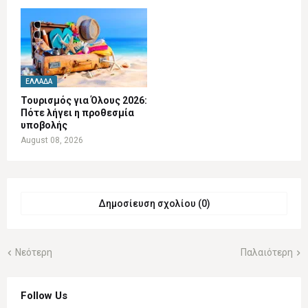
ΕΛΛΆΔΑ
Τουρισμός για Όλους 2026:
Πότε λήγει η προθεσμία
υποβολής
August 08, 2026
Δημοσίευση σχολίου (0)
Νεότερη
Παλαιότερη
Follow Us