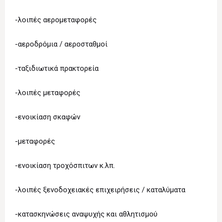
-λοιπές αερομεταφορές
-αεροδρόμια / αεροσταθμοί
-ταξιδιωτικά πρακτορεία
-λοιπές μεταφορές
-ενοικίαση σκαφών
-μεταφορές
-ενοικίαση τροχόσπιτων κ.λπ.
-λοιπές ξενοδοχειακές επιχειρήσεις / καταλύματα
-κατασκηνώσεις αναψυχής και αθλητισμού