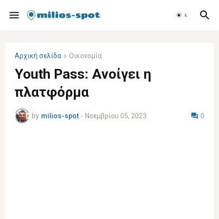
Αρχική σελίδα
Οικονομία
Youth Pass: Ανοίγει η
πλατφόρμα
by
milios-spot
-
Νοεμβρίου 05, 2023
0