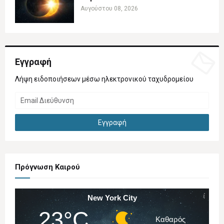
Αυγούστου 08, 2026
Εγγραφή
Λήψη ειδοποιήσεων μέσω ηλεκτρονικού ταχυδρομείου
Πρόγνωση Καιρού
New York City
23°C
Καθαρός