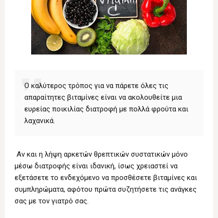
Ο καλύτερος τρόπος για να πάρετε όλες τις
απαραίτητες βιταμίνες είναι να ακολουθείτε μια
ευρείας ποικιλίας διατροφή με πολλά φρούτα και
λαχανικά.
Αν και η λήψη αρκετών θρεπτικών συστατικών μόνο
μέσω διατροφής είναι ιδανική, ίσως χρειαστεί να
εξετάσετε το ενδεχόμενο να προσθέσετε βιταμίνες και
συμπληρώματα, αφότου πρώτα συζητήσετε τις ανάγκες
σας με τον γιατρό σας.