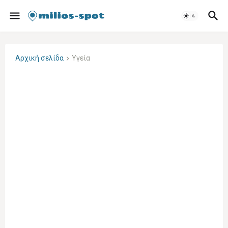
Αρχική σελίδα
Υγεία