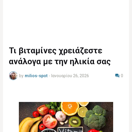
Τι βιταμίνες χρειάζεστε
ανάλογα με την ηλικία σας
by
milios-spot
-
Ιανουαρίου 26, 2026
0