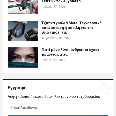
λεπτών τον Αύγουστο
Ιουλίου 27, 2026
Έξυπνα γυαλιά Meta: Τεχνολογική
επανάσταση ή απειλή για την
ιδιωτικότητα;
Αυγούστου 06, 2026
Γιατί μόνο λίγοι άνθρωποι έχουν
πράσινα μάτια
Ιουνίου 28, 2026
Εγγραφή
Λήψη ειδοποιήσεων μέσω ηλεκτρονικού ταχυδρομείου