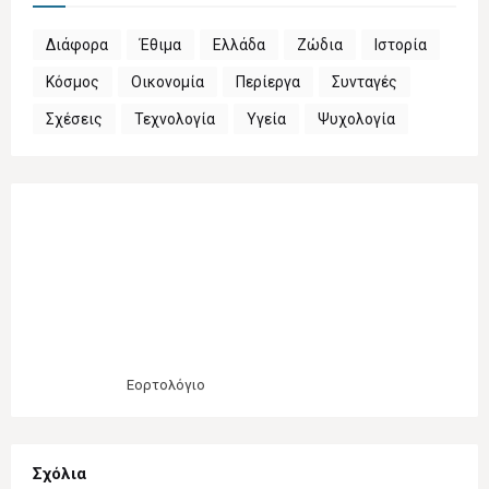
Διάφορα
Έθιμα
Ελλάδα
Ζώδια
Ιστορία
Κόσμος
Οικονομία
Περίεργα
Συνταγές
Σχέσεις
Τεχνολογία
Υγεία
Ψυχολογία
Εορτολόγιο
Σχόλια