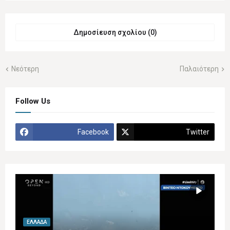
Δημοσίευση σχολίου (0)
Νεότερη
Παλαιότερη
Follow Us
Facebook
Twitter
ΕΛΛΆΔΑ