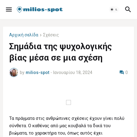
Αρχική σελίδα
Σχέσεις
Σημάδια της ψυχολογικής
βίας μέσα σε μια σχέση
by
milios-spot
-
Ιανουαρίου 18, 2024
0
Τα πράγματα στις ανθρώπινες σχέσεις έχουν γίνει πολύ
σύνθετα. Ο καθένας από μας κουβαλά τα δικά του
βιώματα, το χαρακτήρα του, όπως αυτός έχει