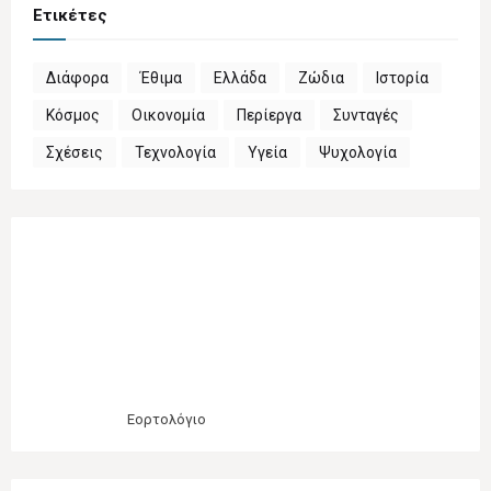
Ετικέτες
Διάφορα
Έθιμα
Ελλάδα
Ζώδια
Ιστορία
Κόσμος
Οικονομία
Περίεργα
Συνταγές
Σχέσεις
Τεχνολογία
Υγεία
Ψυχολογία
Εορτολόγιο