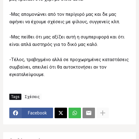
-Μας απομονώνει από τον περίγυρό μας και δε μας
αφήνει να έχουμε σχέσεις με φίλους, συγγενείς κλπ.
-Μας πείθει ότι μας αξίζει αυτή η συμπεριφορά και ότι
είναι απλά αυστηρός για το δικό μας καλό.
-Τέλος, τραβηγμένο αλλά σε προχωρημένες καταστάσεις
συμβαίνει, απειλεί ότι θα αυτοκτονήσει αν τον
εγκαταλείψουμε.
Tags
Σχέσεις
Facebook