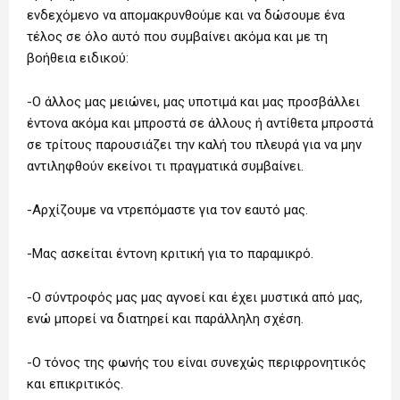
ενδεχόμενο να απομακρυνθούμε και να δώσουμε ένα
τέλος σε όλο αυτό που συμβαίνει ακόμα και με τη
βοήθεια ειδικού:
-Ο άλλος μας μειώνει, μας υποτιμά και μας προσβάλλει
έντονα ακόμα και μπροστά σε άλλους ή αντίθετα μπροστά
σε τρίτους παρουσιάζει την καλή του πλευρά για να μην
αντιληφθούν εκείνοι τι πραγματικά συμβαίνει.
-Αρχίζουμε να ντρεπόμαστε για τον εαυτό μας.
-Μας ασκείται έντονη κριτική για το παραμικρό.
-Ο σύντροφός μας μας αγνοεί και έχει μυστικά από μας,
ενώ μπορεί να διατηρεί και παράλληλη σχέση.
-Ο τόνος της φωνής του είναι συνεχώς περιφρονητικός
και επικριτικός.