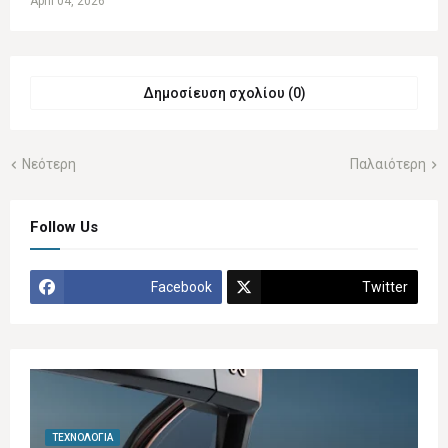
April 04, 2026
Δημοσίευση σχολίου (0)
Νεότερη
Παλαιότερη
Follow Us
Facebook
Twitter
ΤΕΧΝΟΛΟΓΊΑ