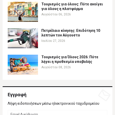
Τουρισμός για όλους: Πότε ανοίγει
για όλους η πλατφόρμα
Αυγούστου 06, 2026
Πετρέλαιο κίνησης: Επιδότηση 10
λεπτών τον Αύγουστο
Ιουλίου 27, 2026
Τουρισμός για Όλους 2026: Πότε
λήγει η προθεσμία υποβολής
Αυγούστου 08, 2026
Εγγραφή
Λήψη ειδοποιήσεων μέσω ηλεκτρονικού ταχυδρομείου