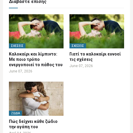
Διαβάστε επίσης
ΣΧΈΣΕΙΣ
ΣΧΈΣΕΙΣ
Καλοκαίρι και λίμπιντο:
Γιατί το καλοκαίρι ευνοεί
Με ποιο τρόπο
τις σχέσεις
ενεργοποιεί το πάθος του
June 07, 2026
June 07, 2026
ΖΏΔΙΑ
Πώς δείχνει κάθε ζώδιο
την αγάπη του