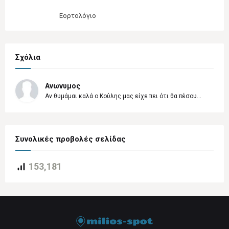
Εορτολόγιο
Σχόλια
Ανωνυμος
Αν θυμάμαι καλά ο Κούλης μας είχε πει ότι θα πέσου...
Συνολικές προβολές σελίδας
153,181