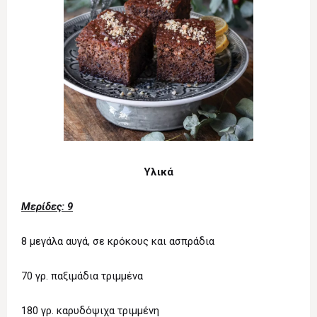
Υλικά
Μερίδες: 9
8 μεγάλα αυγά, σε κρόκους και ασπράδια
70 γρ. παξιμάδια τριμμένα
180 γρ. καρυδόψιχα τριμμένη