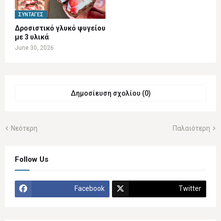
ΣΥΝΤΑΓΈΣ
Δροσιστικό γλυκό ψυγείου
με 3 υλικά
June 30, 2026
Δημοσίευση σχολίου (0)
Νεότερη
Παλαιότερη
Follow Us
Facebook
Twitter