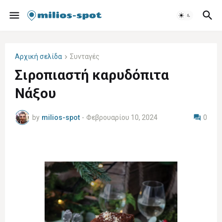
Αρχική σελίδα
Συνταγές
Σιροπιαστή καρυδόπιτα
Νάξου
by
milios-spot
-
Φεβρουαρίου 10, 2024
0