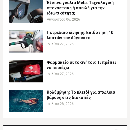
Έξυπνα γυαλιά Meta: Τεχνολογική
επανάσταση ή απειλή για την
ιδιωτικότητα;
Αυγούστου 06, 2026
Πετρέλαιο κίνησης: Επιδότηση 10
λεπτών τον Αύγουστο
Ιουλίου 27, 2026
Φαρμακείο αυτοκινήτου: Τι πρέπει
να περιέχει
Ιουλίου 27, 2026
Κολύμβηση: Το κλειδί για απώλεια
βάρους στις διακοπές
Ιουλίου 28, 2026