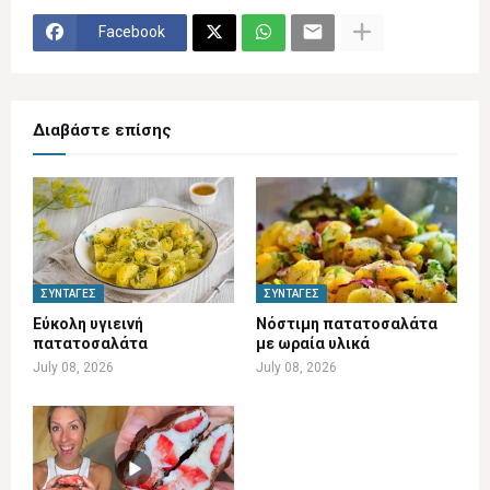
Facebook
Διαβάστε επίσης
ΣΥΝΤΑΓΈΣ
ΣΥΝΤΑΓΈΣ
Εύκολη υγιεινή
Νόστιμη πατατοσαλάτα
πατατοσαλάτα
με ωραία υλικά
July 08, 2026
July 08, 2026