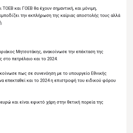
ΤΟΕΒ και ΓΟΕΒ θα έχουν σημαντική, και μόνιμη,
εμποδίζει την εκπλήρωση της καίριας αποστολής τους αλλά
ή.
ριάκος Μητσοτάκης, ανακοίνωσε την επέκταση της
 στο πετρέλαιο και το 2024.
κοίνωσε πως σε συνενόηση με το υπουργείο Εθνικής
α επεκταθεί και το 2024 η επιστροφή του ειδικού φόρου
ευρώ και είναι εφικτό χάρη στην θετική πορεία της