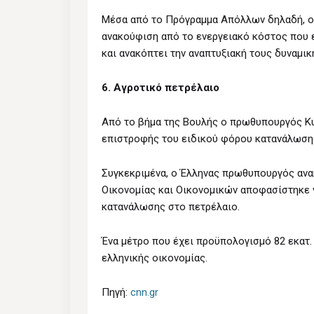
Μέσα από το Πρόγραμμα Απόλλων δηλαδή, οι 
ανακούφιση από το ενεργειακό κόστος που 
και ανακόπτει την αναπτυξιακή τους δυναμικ
6. Αγροτικό πετρέλαιο
Από το βήμα της Βουλής ο πρωθυπουργός Κυ
επιστροφής του ειδικού φόρου κατανάλωσης
Συγκεκριμένα, ο Έλληνας πρωθυπουργός ανα
Οικονομίας και Οικονομικών αποφασίστηκε ν
κατανάλωσης στο πετρέλαιο.
Ένα μέτρο που έχει προϋπολογισμό 82 εκατ. 
ελληνικής οικονομίας.
Πηγή:
cnn.gr