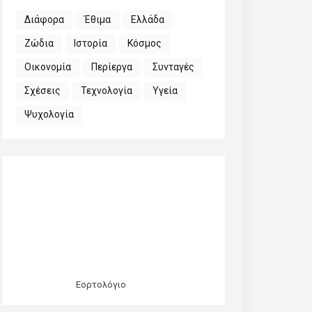
Διάφορα
Έθιμα
Ελλάδα
Ζώδια
Ιστορία
Κόσμος
Οικονομία
Περίεργα
Συνταγές
Σχέσεις
Τεχνολογία
Υγεία
Ψυχολογία
Εορτολόγιο