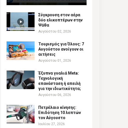
Σύγκρουση στον αέρα
δύο ελικοπτέρων στην
Ψάθα
Αυγούστου 02, 2026
Τουρισμός για Όλους: 7
Αυγούστου ανοίγουν οι
αιτήσεις
Αυγούστου 01, 2026
Έξυπνα γυαλιά Meta:
Τεχνολογική
επανάσταση ή απειλή
για την ιδιωτικότητα;
Αυγούστου 06, 2026
Πετρέλαιο κίνησης:
Επιδότηση 10 λεπτών
τον Αύγουστο
Ιουλίου 27, 2026