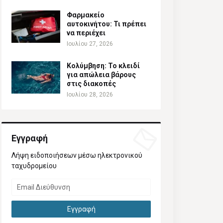
Φαρμακείο
αυτοκινήτου: Τι πρέπει
να περιέχει
Ιουλίου 27, 2026
Κολύμβηση: Το κλειδί
για απώλεια βάρους
στις διακοπές
Ιουλίου 28, 2026
Εγγραφή
Λήψη ειδοποιήσεων μέσω ηλεκτρονικού
ταχυδρομείου