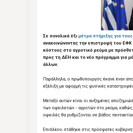
Σε συνολικά έξι
μέτρα στήριξης για του
ανακοινώνοντας την επιστροφή του ΕΦΚ 
κόστους στο αγροτικό ρεύμα με πρόσθε
προς τη ΔΕΗ και το νέο πρόγραμμα για μ
άλλων.
Παράλληλα, ο πρωθυπουργός έκανε έναν απο
εξέλιξη με αφορμή τις φυσικές καταστροφές
Μεταξύ αυτών είναι οι αυξημένες αποζημιώ
των οφειλετών - αγροτών στο ρεύμα, καθώς 
οφειλές θα ρυθμίζονται σε βάθος πενταετία
Επιπλέον, στάθηκε στις πρόσφατες κυβερνητ