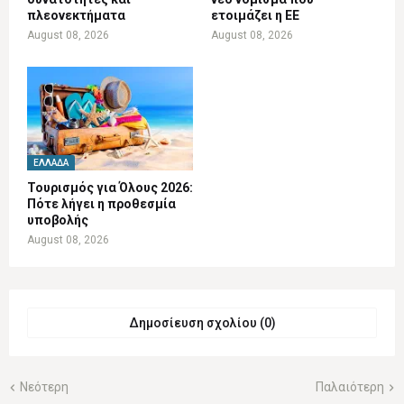
πλεονεκτήματα
ετοιμάζει η ΕΕ
August 08, 2026
August 08, 2026
ΕΛΛΆΔΑ
Τουρισμός για Όλους 2026:
Πότε λήγει η προθεσμία
υποβολής
August 08, 2026
Δημοσίευση σχολίου (0)
Νεότερη
Παλαιότερη