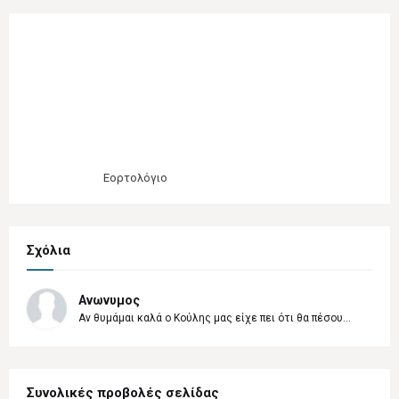
Εορτολόγιο
Σχόλια
Ανωνυμος
Αν θυμάμαι καλά ο Κούλης μας είχε πει ότι θα πέσου...
Συνολικές προβολές σελίδας