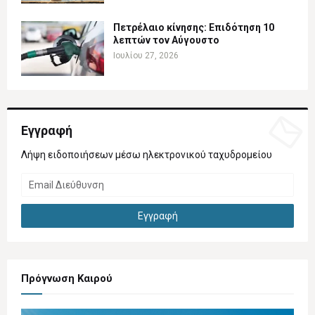
Πετρέλαιο κίνησης: Επιδότηση 10
λεπτών τον Αύγουστο
Ιουλίου 27, 2026
Εγγραφή
Λήψη ειδοποιήσεων μέσω ηλεκτρονικού ταχυδρομείου
Πρόγνωση Καιρού