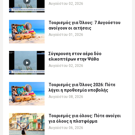
Αυγούστου 02, 2026
Τουρισμός για Όλους: 7 Αυγούστου
ανοίγουν οι αιτήσεις
Αυγούστου 01, 2026
Σύγκρουση στον αέρα δύο
ελικοπτέρων στην Ψάθα
Αυγούστου 02, 2026
Τουρισμός για Όλους 2026: Πότε
λήγει η προθεσμία υποβολής
Αυγούστου 08, 2026
Τουρισμός για όλους: Πότε ανοίγει
για όλους η πλατφόρμα
Αυγούστου 06, 2026