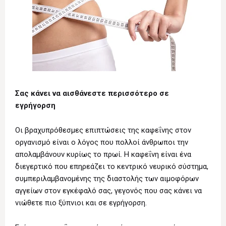
Σας κάνει να αισθάνεστε περισσότερο σε
εγρήγορση
Οι βραχυπρόθεσμες επιπτώσεις της καφεΐνης στον
οργανισμό είναι ο λόγος που πολλοί άνθρωποι την
απολαμβάνουν κυρίως το πρωί. Η καφεΐνη είναι ένα
διεγερτικό που επηρεάζει το κεντρικό νευρικό σύστημα,
συμπεριλαμβανομένης της διαστολής των αιμοφόρων
αγγείων στον εγκέφαλό σας, γεγονός που σας κάνει να
νιώθετε πιο ξύπνιοι και σε εγρήγορση.