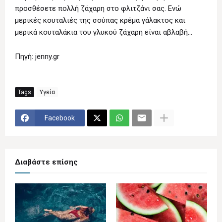
προσθέσετε πολλή ζάχαρη στο φλιτζάνι σας. Ενώ
μερικές κουταλιές της σούπας κρέμα γάλακτος και
μερικά κουταλάκια του γλυκού ζάχαρη είναι αβλαβή...
Πηγή: jenny.gr
Tags
Υγεία
Facebook
Διαβάστε επίσης