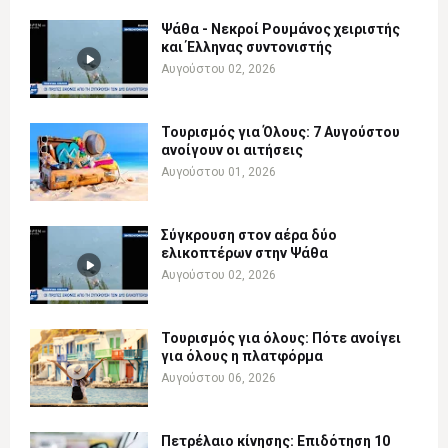
Ψάθα - Νεκροί Ρουμάνος χειριστής
και Έλληνας συντονιστής
Αυγούστου 02, 2026
Τουρισμός για Όλους: 7 Αυγούστου
ανοίγουν οι αιτήσεις
Αυγούστου 01, 2026
Σύγκρουση στον αέρα δύο
ελικοπτέρων στην Ψάθα
Αυγούστου 02, 2026
Τουρισμός για όλους: Πότε ανοίγει
για όλους η πλατφόρμα
Αυγούστου 06, 2026
Πετρέλαιο κίνησης: Επιδότηση 10