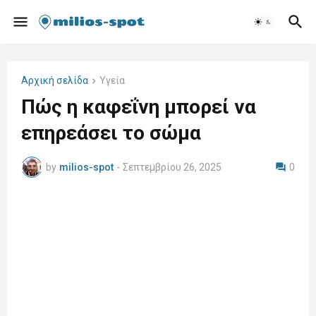
Αρχική σελίδα
Υγεία
Πώς η καφεΐνη μπορεί να
επηρεάσει το σώμα
by
milios-spot
-
Σεπτεμβρίου 26, 2025
0