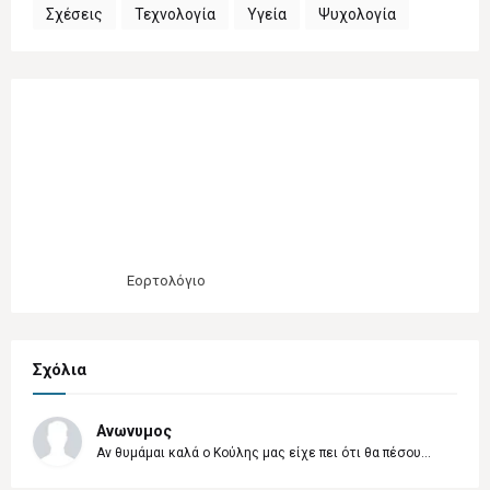
Σχέσεις
Τεχνολογία
Υγεία
Ψυχολογία
Εορτολόγιο
Σχόλια
Ανωνυμος
Αν θυμάμαι καλά ο Κούλης μας είχε πει ότι θα πέσου...