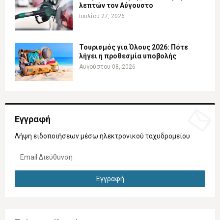
λεπτών τον Αύγουστο
Ιουλίου 27, 2026
Τουρισμός για Όλους 2026: Πότε
λήγει η προθεσμία υποβολής
Αυγούστου 08, 2026
Εγγραφή
Λήψη ειδοποιήσεων μέσω ηλεκτρονικού ταχυδρομείου