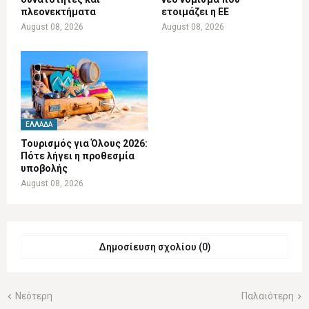
πλεονεκτήματα
ετοιμάζει η ΕΕ
August 08, 2026
August 08, 2026
ΕΛΛΆΔΑ
Τουρισμός για Όλους 2026:
Πότε λήγει η προθεσμία
υποβολής
August 08, 2026
Δημοσίευση σχολίου (0)
Νεότερη
Παλαιότερη