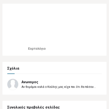
Εορτολόγιο
Σχόλια
Ανωνυμος
Αν θυμάμαι καλά ο Κούλης μας είχε πει ότι θα πέσου...
Συνολικές προβολές σελίδας