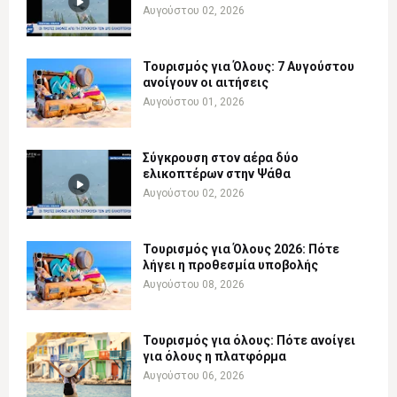
Αυγούστου 02, 2026
Τουρισμός για Όλους: 7 Αυγούστου
ανοίγουν οι αιτήσεις
Αυγούστου 01, 2026
Σύγκρουση στον αέρα δύο
ελικοπτέρων στην Ψάθα
Αυγούστου 02, 2026
Τουρισμός για Όλους 2026: Πότε
λήγει η προθεσμία υποβολής
Αυγούστου 08, 2026
Τουρισμός για όλους: Πότε ανοίγει
για όλους η πλατφόρμα
Αυγούστου 06, 2026