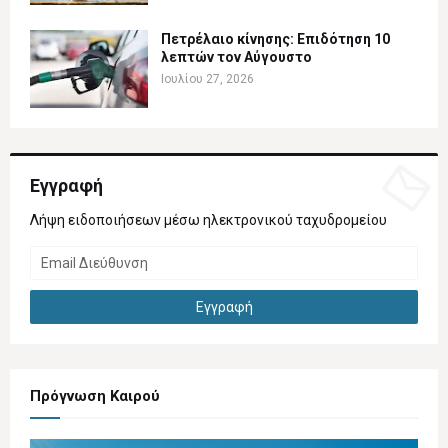
Πετρέλαιο κίνησης: Επιδότηση 10
λεπτών τον Αύγουστο
Ιουλίου 27, 2026
Εγγραφή
Λήψη ειδοποιήσεων μέσω ηλεκτρονικού ταχυδρομείου
Πρόγνωση Καιρού