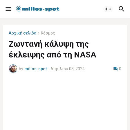
Αρχική σελίδα
Κόσμος
Ζωντανή κάλυψη της
έκλειψης από τη NASA
by
milios-spot
-
Απριλίου 08, 2024
0