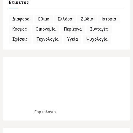
Ετικέτες
Διάφορα
Έθιμα
Ελλάδα
Ζώδια
Ιστορία
Κόσμος
Οικονομία
Περίεργα
Συνταγές
Σχέσεις
Τεχνολογία
Υγεία
Ψυχολογία
Εορτολόγιο