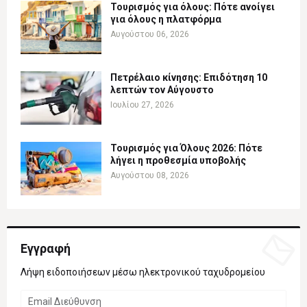
Τουρισμός για όλους: Πότε ανοίγει
για όλους η πλατφόρμα
Αυγούστου 06, 2026
Πετρέλαιο κίνησης: Επιδότηση 10
λεπτών τον Αύγουστο
Ιουλίου 27, 2026
Τουρισμός για Όλους 2026: Πότε
λήγει η προθεσμία υποβολής
Αυγούστου 08, 2026
Εγγραφή
Λήψη ειδοποιήσεων μέσω ηλεκτρονικού ταχυδρομείου