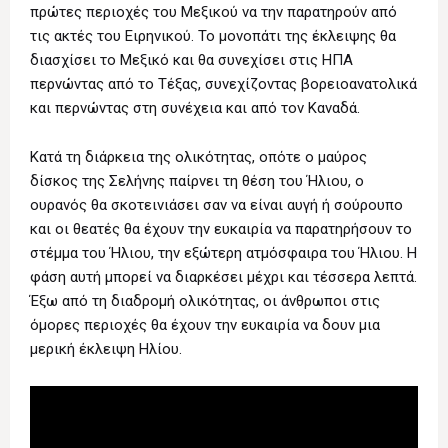
πρώτες περιοχές του Μεξικού να την παρατηρούν από
τις ακτές του Ειρηνικού. Το μονοπάτι της έκλειψης θα
διασχίσει το Μεξικό και θα συνεχίσει στις ΗΠΑ
περνώντας από το Τέξας, συνεχίζοντας βορειοανατολικά
και περνώντας στη συνέχεια και από τον Καναδά.
Κατά τη διάρκεια της ολικότητας, οπότε ο μαύρος
δίσκος της Σελήνης παίρνει τη θέση του Ήλιου, ο
ουρανός θα σκοτεινιάσει σαν να είναι αυγή ή σούρουπο
και οι θεατές θα έχουν την ευκαιρία να παρατηρήσουν το
στέμμα του Ήλιου, την εξώτερη ατμόσφαιρα του Ήλιου. Η
φάση αυτή μπορεί να διαρκέσει μέχρι και τέσσερα λεπτά.
Έξω από τη διαδρομή ολικότητας, οι άνθρωποι στις
όμορες περιοχές θα έχουν την ευκαιρία να δουν μια
μερική έκλειψη Ηλίου.