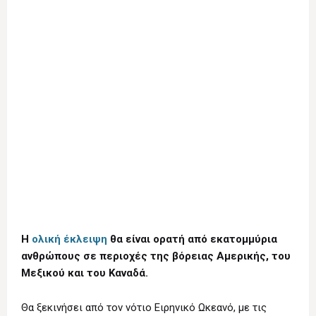
Η
ολική έκλειψη
θα είναι ορατή από εκατομμύρια
ανθρώπους σε περιοχές της βόρειας Αμερικής, του
Μεξικού και του Καναδά.
Θα ξεκινήσει από τον νότιο Ειρηνικό Ωκεανό, με τις