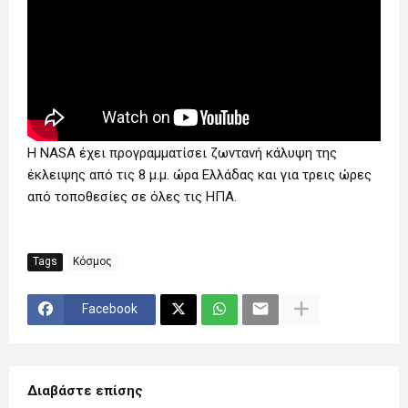
Η NASA έχει προγραμματίσει ζωντανή κάλυψη της
έκλειψης από τις 8 μ.μ. ώρα Ελλάδας και για τρεις ώρες
από τοποθεσίες σε όλες τις ΗΠΑ.
Tags
Κόσμος
Facebook
Διαβάστε επίσης