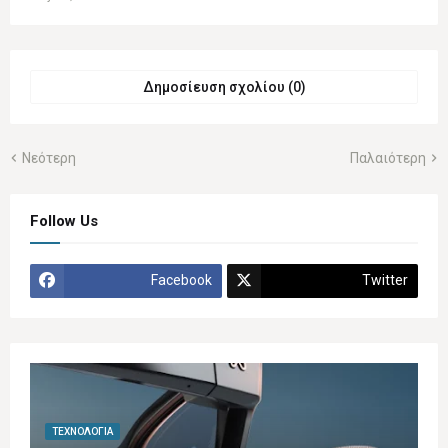
Δημοσίευση σχολίου (0)
Νεότερη
Παλαιότερη
Follow Us
Facebook
Twitter
ΤΕΧΝΟΛΟΓΊΑ