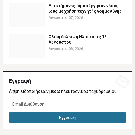
Επιστήμονες δημιούργησαν νέους
ιούς με χρήση τεχνητής νοημοσύνης
Αυγούστου 07, 2026
Ολική έκλειψη Ηλίου στις 12
Αυγούστου
Αυγούστου 08, 2026
Εγγραφή
Λήψη ειδοποιήσεων μέσω ηλεκτρονικού ταχυδρομείου