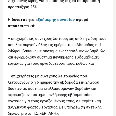
νυχτερινές ώρες, για τις οποίες ισχύει επιπρόσθετη
προσαύξηση 25%.
Η δυνατότητα
εξαήμερης εργασίας
αφορά
αποκλειστικά:
– επιχειρήσεις συνεχούς λειτουργίας από τη φύση τους
που λειτουργούν όλες τις ημέρες της εβδομάδας επί
24ώρου βάσεως με σύστημα εναλλασσόμενων βαρδιών
και εφαρμόζουν σύστημα πενθήμερης εβδομαδιαίας
εργασίας για τους εργαζομένους τους, καθώς και
– επιχειρήσεις μη συνεχούς λειτουργίας που
λειτουργούν 5 ή 6 ημέρες την εβδομάδα επί 24ώρου
βάσεως με σύστημα εναλλασσόμενων βαρδιών και
εφαρμόζουν σύστημα πενθήμερης εβδομαδιαίας
εργασίας για τους εργαζομένους τους, σε περίπτωση
αυξημένου φόρτου εργασίας, με υποχρέωση σχετικής
δήλωσης στο Π.Σ. «ΕΡΓΑΝΗ».