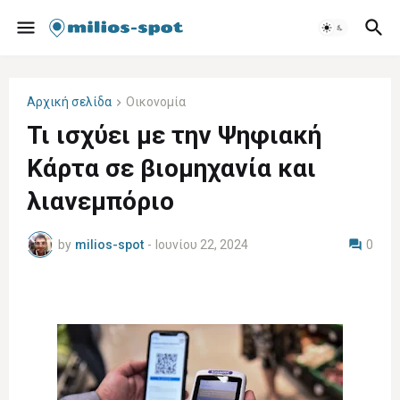
Αρχική σελίδα
Οικονομία
Τι ισχύει με την Ψηφιακή
Κάρτα σε βιομηχανία και
λιανεμπόριο
by
milios-spot
-
Ιουνίου 22, 2024
0