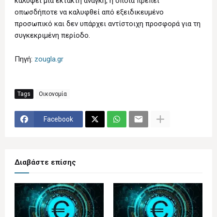
καλύψει μία έκτακτη ανάγκη, η οποία πρέπει
οπωσδήποτε να καλυφθεί από εξειδικευμένο
προσωπικό και δεν υπάρχει αντίστοιχη προσφορά για τη
συγκεκριμένη περίοδο.
Πηγή:
zougla.gr
Tags
Οικονομία
Facebook
Διαβάστε επίσης