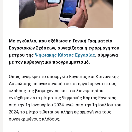
Με εγκύκλιο, που εξέδωσε η Γενική Γραμματεία
Εργασιακών Σχέσεων, συνεχίζεται η εφαρμογή του
μέτρου της
Ψηφιακής Κάρτας Εργασίας
, σύμφωνα
με τον κυβερνητικό προγραμματισμό.
Όπως αναφέρει το υπουργείο Εργασίας και Κοινωνικής
Ασφάλισης σε ανακοίνωσή του, οι εργαζόμενοι στους
κλάδους της βιομηχανίας και του λιανεμπορίου
εντάχθηκαν στο μέτρο της Ψηφιακής Κάρτας Εργασίας
από την 1η Ιανουαρίου 2024, ενώ, από την 1η Ιουλίου του
2024, το μέτρο τίθεται σε πλήρη εφαρμογή για τους
συγκεκριμένους κλάδους.