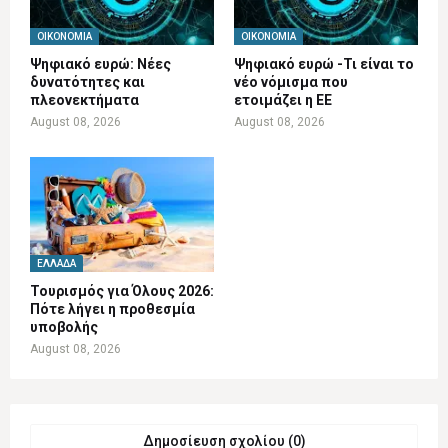
ΟΙΚΟΝΟΜΊΑ
ΟΙΚΟΝΟΜΊΑ
Ψηφιακό ευρώ: Νέες
Ψηφιακό ευρώ -Τι είναι το
δυνατότητες και
νέο νόμισμα που
πλεονεκτήματα
ετοιμάζει η ΕΕ
August 08, 2026
August 08, 2026
ΕΛΛΆΔΑ
Τουρισμός για Όλους 2026:
Πότε λήγει η προθεσμία
υποβολής
August 08, 2026
Δημοσίευση σχολίου (0)