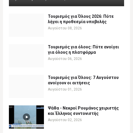
Τουρισμός για Όλους 2026: Πότε
λήγει η προθεσμία υποβολής
Αυγούστου 08, 2026
Τουρισμός για όλους: Πότε ανοίγει
για όλους η πλατφόρμα
Αυγούστου 06, 2026
Τουρισμός για Όλους: 7 Αυγούστου
ανοίγουν οι αιτήσεις
Αυγούστου 01, 2026
Ψάθα - Νεκροί Ρουμάνος χειριστής
και Έλληνας συντονιστής
Αυγούστου 02, 2026