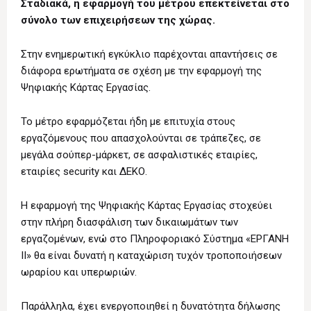
Σταδιακά, η εφαρμογή του μέτρου επεκτείνεται στο
σύνολο των επιχειρήσεων της χώρας.
Στην ενημερωτική εγκύκλιο παρέχονται απαντήσεις σε
διάφορα ερωτήματα σε σχέση με την εφαρμογή της
Ψηφιακής Κάρτας Εργασίας.
Το μέτρο εφαρμόζεται ήδη με επιτυχία στους
εργαζόμενους που απασχολούνται σε τράπεζες, σε
μεγάλα σούπερ-μάρκετ, σε ασφαλιστικές εταιρίες,
εταιρίες security και ΔΕΚΟ.
Η εφαρμογή της Ψηφιακής Κάρτας Εργασίας στοχεύει
στην πλήρη διασφάλιση των δικαιωμάτων των
εργαζομένων, ενώ στο Πληροφοριακό Σύστημα «ΕΡΓΑΝΗ
ΙΙ» θα είναι δυνατή η καταχώριση τυχόν τροποποιήσεων
ωραρίου και υπερωριών.
Παράλληλα, έχει ενεργοποιηθεί η δυνατότητα δήλωσης