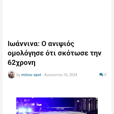
Ιωάννινα: Ο ανιψιός
ομολόγησε ότι σκότωσε την
62χρονη
by
milios-spot
-
Αυγούστου 16, 2024
0