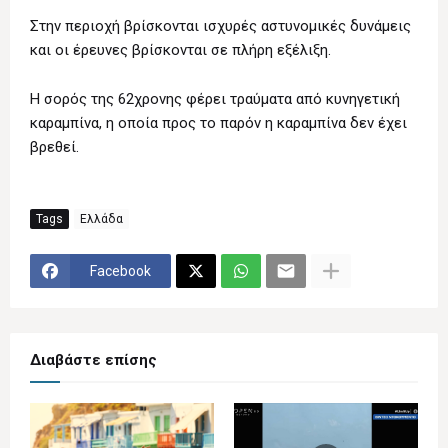
Στην περιοχή βρίσκονται ισχυρές αστυνομικές δυνάμεις
και οι έρευνες βρίσκονται σε πλήρη εξέλιξη.
Η σορός της 62χρονης φέρει τραύματα από κυνηγετική
καραμπίνα, η οποία προς το παρόν η καραμπίνα δεν έχει
βρεθεί.
Tags
Ελλάδα
Facebook
Διαβάστε επίσης