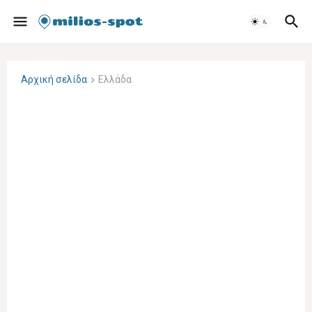
Αρχική σελίδα
Ελλάδα