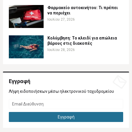
Φαρμακείο αυτοκινήτου: Τι πρέπει
να περιέχει
Ιουλίου 27, 2026
Κολύμβηση: Το κλειδί για απώλεια
βάρους στις διακοπές
Ιουλίου 28, 2026
Εγγραφή
Λήψη ειδοποιήσεων μέσω ηλεκτρονικού ταχυδρομείου