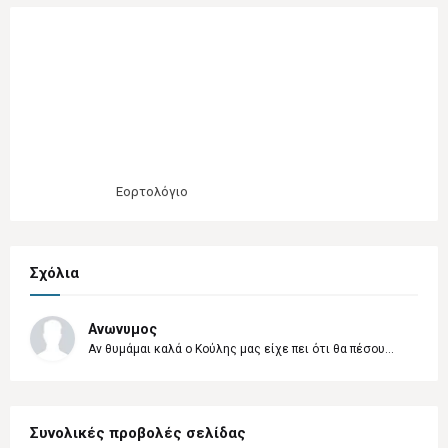
Εορτολόγιο
Σχόλια
Ανωνυμος
Αν θυμάμαι καλά ο Κούλης μας είχε πει ότι θα πέσου...
Συνολικές προβολές σελίδας