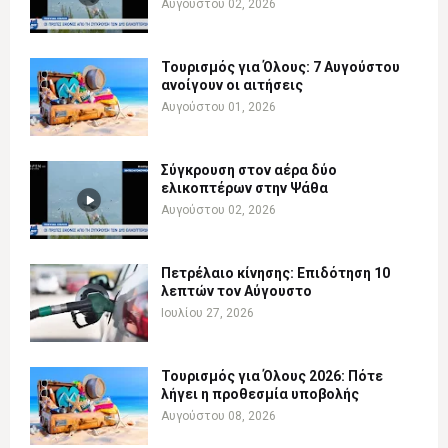
Αυγούστου 02, 2026
Τουρισμός για Όλους: 7 Αυγούστου
ανοίγουν οι αιτήσεις
Αυγούστου 01, 2026
Σύγκρουση στον αέρα δύο
ελικοπτέρων στην Ψάθα
Αυγούστου 02, 2026
Πετρέλαιο κίνησης: Επιδότηση 10
λεπτών τον Αύγουστο
Ιουλίου 27, 2026
Τουρισμός για Όλους 2026: Πότε
λήγει η προθεσμία υποβολής
Αυγούστου 08, 2026