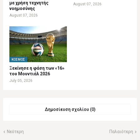
με χρήση τεχνητής
August 07, 2026
νοημοσύνης
August 07, 2026
ΚΌΣΜΟΣ
Ξεκίνησε η φάση των «16»
του Μουντιάλ 2026
July 05, 2026
Δημοσίευση σχολίου (0)
Νεότερη
Παλαιότερη