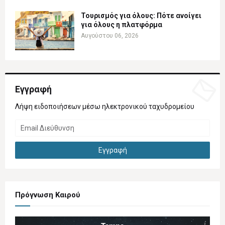
Τουρισμός για όλους: Πότε ανοίγει
για όλους η πλατφόρμα
Αυγούστου 06, 2026
Εγγραφή
Λήψη ειδοποιήσεων μέσω ηλεκτρονικού ταχυδρομείου
Πρόγνωση Καιρού