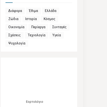
Διάφορα
Έθιμα
Ελλάδα
Ζώδια
Ιστορία
Κόσμος
Οικονομία
Περίεργα
Συνταγές
Σχέσεις
Τεχνολογία
Υγεία
Ψυχολογία
Εορτολόγιο