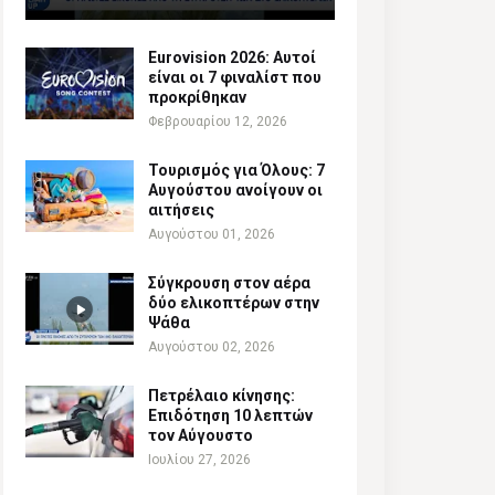
Eurovision 2026: Αυτοί
είναι οι 7 φιναλίστ που
προκρίθηκαν
Φεβρουαρίου 12, 2026
Τουρισμός για Όλους: 7
Αυγούστου ανοίγουν οι
αιτήσεις
Αυγούστου 01, 2026
Σύγκρουση στον αέρα
δύο ελικοπτέρων στην
Ψάθα
Αυγούστου 02, 2026
Πετρέλαιο κίνησης:
Επιδότηση 10 λεπτών
τον Αύγουστο
Ιουλίου 27, 2026