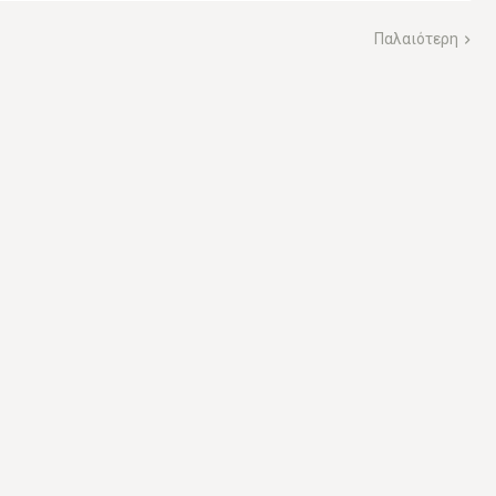
Παλαιότερη