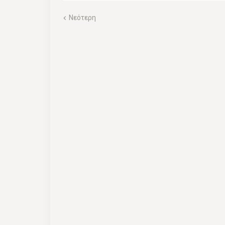
Νεότερη