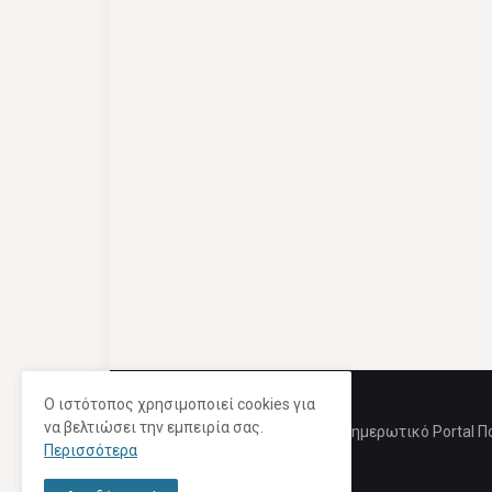
Ο ιστότοπος χρησιμοποιεί cookies για
να βελτιώσει την εμπειρία σας.
Ενημερωτικό Portal Π
Περισσότερα