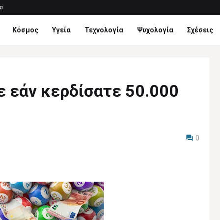
α
Κόσμος
Υγεία
Τεχνολογία
Ψυχολογία
Σχέσεις
ε εάν κερδίσατε 50.000
0