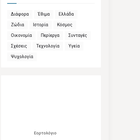
Διάφορα
Έθιμα
Ελλάδα
Ζώδια
Ιστορία
Κόσμος
Οικονομία
Περίεργα
Συνταγές
Σχέσεις
Τεχνολογία
Υγεία
Ψυχολογία
Εορτολόγιο