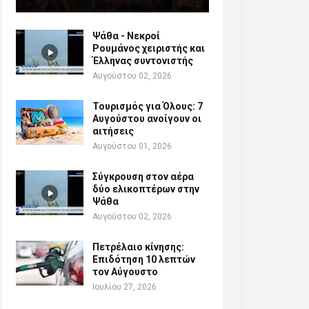
Ψάθα - Νεκροί
Ρουμάνος χειριστής και
Έλληνας συντονιστής
Αυγούστου 02, 2026
Τουρισμός για Όλους: 7
Αυγούστου ανοίγουν οι
αιτήσεις
Αυγούστου 01, 2026
Σύγκρουση στον αέρα
δύο ελικοπτέρων στην
Ψάθα
Αυγούστου 02, 2026
Πετρέλαιο κίνησης:
Επιδότηση 10 λεπτών
τον Αύγουστο
Ιουλίου 27, 2026