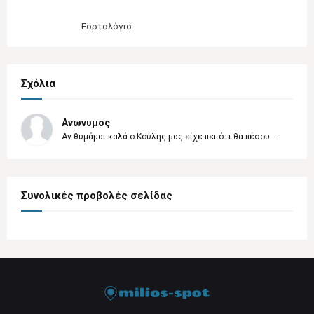
Εορτολόγιο
Σχόλια
Ανωνυμος
Αν θυμάμαι καλά ο Κούλης μας είχε πει ότι θα πέσου...
Συνολικές προβολές σελίδας