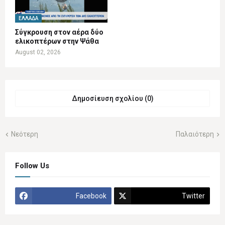
ΕΛΛΆΔΑ
Σύγκρουση στον αέρα δύο
ελικοπτέρων στην Ψάθα
August 02, 2026
Δημοσίευση σχολίου (0)
Νεότερη
Παλαιότερη
Follow Us
Facebook
Twitter