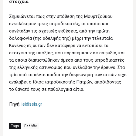
στοιχεία
Σημειώνεται πως στην υπόθεση της Μουρτζούκου
ενεπλάκησαν τρεις ιατροδικαστές, οι οποίοι και
συνέταξαν τις σχετικές εκθέσεις, από την πρώτη
δολοφονία (της αδελφής της) μέχρι την τελευταία.
Κανένας εξ αυτών δεν κατάφερε να εντοπίσει τα
στοιχεία της υποξίας, που παραπέμπουν σε ασφυξία, και
τα οποία διαπιστώθηκαν άμεσα από τους ιατροδικαστές
της ελληνικής αστυνομίας που ανέλαβαν την έρευνα. Στα
τρία από τα πέντε παιδιά την διερεύνηση των αιτιών είχε
αναλάβει ο ίδιος ιατροδικαστής Πατρών, αποδίδοντας
το θάνατό τους σε παθολογικά αίτια.
Πηγή:
ieidiseis.gr
Tags
Ελλάδα