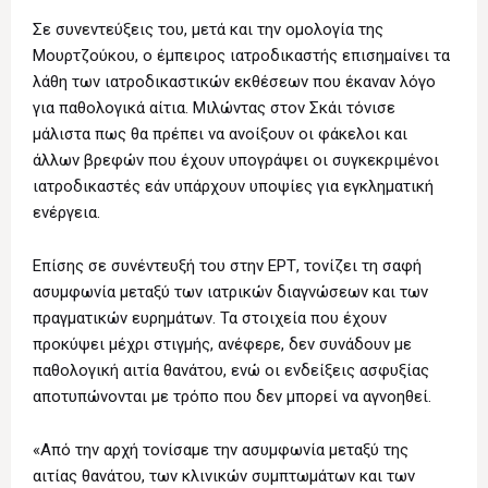
Σε συνεντεύξεις του, μετά και την ομολογία της
Μουρτζούκου, ο έμπειρος ιατροδικαστής επισημαίνει τα
λάθη των ιατροδικαστικών εκθέσεων που έκαναν λόγο
για παθολογικά αίτια. Μιλώντας στον Σκάι τόνισε
μάλιστα πως θα πρέπει να ανοίξουν οι φάκελοι και
άλλων βρεφών που έχουν υπογράψει οι συγκεκριμένοι
ιατροδικαστές εάν υπάρχουν υποψίες για εγκληματική
ενέργεια.
Επίσης σε συνέντευξή του στην ΕΡΤ, τονίζει τη σαφή
ασυμφωνία μεταξύ των ιατρικών διαγνώσεων και των
πραγματικών ευρημάτων. Τα στοιχεία που έχουν
προκύψει μέχρι στιγμής, ανέφερε, δεν συνάδουν με
παθολογική αιτία θανάτου, ενώ οι ενδείξεις ασφυξίας
αποτυπώνονται με τρόπο που δεν μπορεί να αγνοηθεί.
«Από την αρχή τονίσαμε την ασυμφωνία μεταξύ της
αιτίας θανάτου, των κλινικών συμπτωμάτων και των