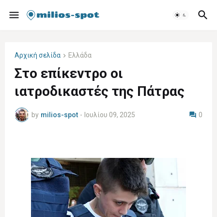
Αρχική σελίδα
Ελλάδα
Στο επίκεντρο οι
ιατροδικαστές της Πάτρας
by
milios-spot
-
Ιουλίου 09, 2025
0