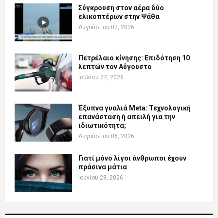
Σύγκρουση στον αέρα δύο
ελικοπτέρων στην Ψάθα
Αυγούστου 02, 2026
Πετρέλαιο κίνησης: Επιδότηση 10
λεπτών τον Αύγουστο
Ιουλίου 27, 2026
Έξυπνα γυαλιά Meta: Τεχνολογική
επανάσταση ή απειλή για την
ιδιωτικότητα;
Αυγούστου 06, 2026
Γιατί μόνο λίγοι άνθρωποι έχουν
πράσινα μάτια
Ιουνίου 28, 2026