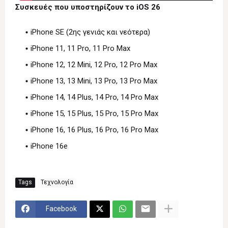
Συσκευές που υποστηρίζουν το iOS 26
iPhone SE (2ης γενιάς και νεότερα)
iPhone 11, 11 Pro, 11 Pro Max
iPhone 12, 12 Mini, 12 Pro, 12 Pro Max
iPhone 13, 13 Mini, 13 Pro, 13 Pro Max
iPhone 14, 14 Plus, 14 Pro, 14 Pro Max
iPhone 15, 15 Plus, 15 Pro, 15 Pro Max
iPhone 16, 16 Plus, 16 Pro, 16 Pro Max
iPhone 16e
Tags
Τεχνολογία
Facebook