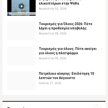
ελικοπτέρων στην Ψάθα
Αυγούστου 02, 2026
Τουρισμός για Όλους 2026: Πότε
λήγει η προθεσμία υποβολής
Αυγούστου 08, 2026
Τουρισμός για όλους: Πότε ανοίγει
για όλους η πλατφόρμα
Αυγούστου 06, 2026
Πετρέλαιο κίνησης: Επιδότηση 10
λεπτών τον Αύγουστο
Ιουλίου 27, 2026