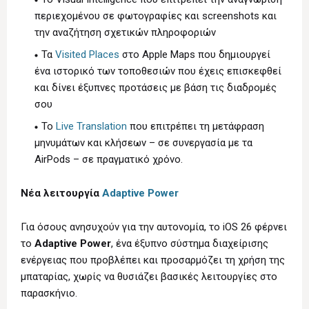
περιεχομένου σε φωτογραφίες και screenshots και
την αναζήτηση σχετικών πληροφοριών
Τα
Visited Places
στο Apple Maps που δημιουργεί
ένα ιστορικό των τοποθεσιών που έχεις επισκεφθεί
και δίνει έξυπνες προτάσεις με βάση τις διαδρομές
σου
To
Live Translation
που επιτρέπει τη μετάφραση
μηνυμάτων και κλήσεων – σε συνεργασία με τα
AirPods – σε πραγματικό χρόνο.
Νέα λειτουργία
Adaptive Power
Για όσους ανησυχούν για την αυτονομία, το iOS 26 φέρνει
το
Adaptive Power
, ένα έξυπνο σύστημα διαχείρισης
ενέργειας που προβλέπει και προσαρμόζει τη χρήση της
μπαταρίας, χωρίς να θυσιάζει βασικές λειτουργίες στο
παρασκήνιο.