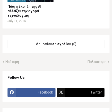
Πώς η έκρηξη της AI
αλλάζει την αγορά
τεχνολογίας
July 11, 2026
Δημοσίευση σχολίου (0)
Νεότερη
Παλαιότερη
Follow Us
Facebook
Twitter