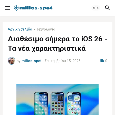
Αρχική σελίδα
Τεχνολογία
Διαθέσιμο σήμερα το iOS 26 -
Τα νέα χαρακτηριστικά
by
milios-spot
-
Σεπτεμβρίου 15, 2025
0