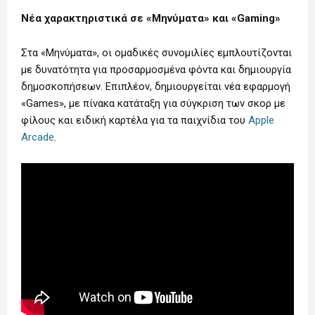
Νέα χαρακτηριστικά σε «Μηνύματα» και «Gaming»
Στα «Μηνύματα», οι ομαδικές συνομιλίες εμπλουτίζονται
με δυνατότητα για προσαρμοσμένα φόντα και δημιουργία
δημοσκοπήσεων. Επιπλέον, δημιουργείται νέα εφαρμογή
«Games», με πίνακα κατάταξη για σύγκριση των σκορ με
φίλους και ειδική καρτέλα για τα παιχνίδια του
Apple
Arcade
.