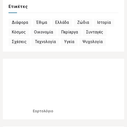
Ετικέτες
Διάφορα
Έθιμα
Ελλάδα
Ζώδια
Ιστορία
Κόσμος
Οικονομία
Περίεργα
Συνταγές
Σχέσεις
Τεχνολογία
Υγεία
Ψυχολογία
Εορτολόγιο