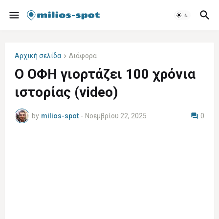
Αρχική σελίδα
Διάφορα
Ο ΟΦΗ γιορτάζει 100 χρόνια
ιστορίας (video)
by
milios-spot
-
Νοεμβρίου 22, 2025
0