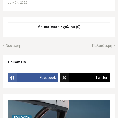
July 04, 2026
Δημοσίευση σχολίου (0)
Νεότερη
Παλαιότερη
Follow Us
Facebook
Twitter
ΤΕΧΝΟΛΟΓΊΑ