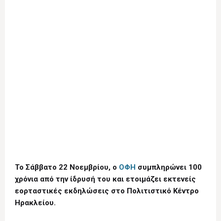
Το Σάββατο 22 Νοεμβρίου, ο
ΟΦΗ
συμπληρώνει 100
χρόνια από την ίδρυσή του και ετοιμάζει εκτενείς
εορταστικές εκδηλώσεις στο Πολιτιστικό Κέντρο
Ηρακλείου.