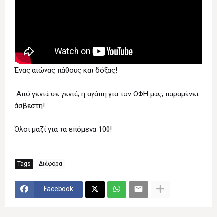
Ένας αιώνας πάθους και δόξας!
Από γενιά σε γενιά, η αγάπη για τον ΟΦΗ μας, παραμένει
άσβεστη!
Όλοι μαζί για τα επόμενα 100!
Tags
Διάφορα
Facebook