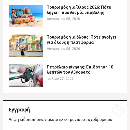
Τουρισμός για Όλους 2026: Πότε
λήγει η προθεσμία υποβολής
Αυγούστου 08, 2026
Τουρισμός για όλους: Πότε ανοίγει
για όλους η πλατφόρμα
Αυγούστου 06, 2026
Πετρέλαιο κίνησης: Επιδότηση 10
λεπτών τον Αύγουστο
Ιουλίου 27, 2026
Εγγραφή
Λήψη ειδοποιήσεων μέσω ηλεκτρονικού ταχυδρομείου