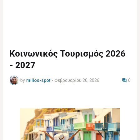
Κοινωνικός Τουρισμός 2026
- 2027
by
milios-spot
-
Φεβρουαρίου 20, 2026
0