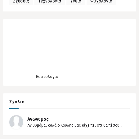
Σχέσεις
Τεχνολογία
Υγεία
Ψυχολογία
Εορτολόγιο
Σχόλια
Ανωνυμος
Αν θυμάμαι καλά ο Κούλης μας είχε πει ότι θα πέσου...