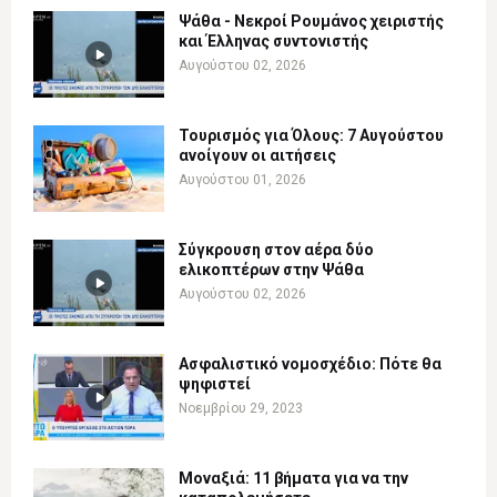
Ψάθα - Νεκροί Ρουμάνος χειριστής
και Έλληνας συντονιστής
Αυγούστου 02, 2026
Τουρισμός για Όλους: 7 Αυγούστου
ανοίγουν οι αιτήσεις
Αυγούστου 01, 2026
Σύγκρουση στον αέρα δύο
ελικοπτέρων στην Ψάθα
Αυγούστου 02, 2026
Ασφαλιστικό νομοσχέδιο: Πότε θα
ψηφιστεί
Νοεμβρίου 29, 2023
Μοναξιά: 11 βήματα για να την