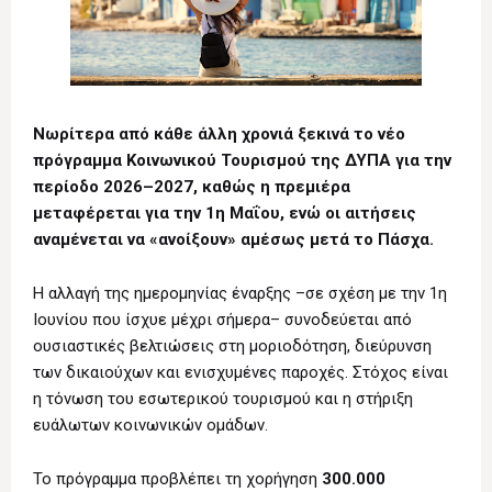
Νωρίτερα από κάθε άλλη χρονιά ξεκινά το νέο
πρόγραμμα Κοινωνικού Τουρισμού της ΔΥΠΑ για την
περίοδο 2026–2027, καθώς η πρεμιέρα
μεταφέρεται για την 1η Μαΐου, ενώ οι αιτήσεις
αναμένεται να «ανοίξουν» αμέσως μετά το Πάσχα.
Η αλλαγή της ημερομηνίας έναρξης –σε σχέση με την 1η
Ιουνίου που ίσχυε μέχρι σήμερα– συνοδεύεται από
ουσιαστικές βελτιώσεις στη μοριοδότηση, διεύρυνση
των δικαιούχων και ενισχυμένες παροχές. Στόχος είναι
η τόνωση του εσωτερικού τουρισμού και η στήριξη
ευάλωτων κοινωνικών ομάδων.
Το πρόγραμμα προβλέπει τη χορήγηση
300.000