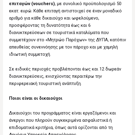
επιταγών (vouchers)
, με συνολικό προϋπολογισμό 50
εκατ. ευρώ. Κάθε επιταγή αντιστοιχεί σε έναν μοναδικό
αριθμό για κάθε δικαιούχο και ωφελούμενο,
προσφέροντας τη δυνατότητα έως και 6
διανυκτερεύσεων σε τουριστικά καταλύματα που
συμμετέχουν στο «Μητρώο Παρόχων» της ΔΥΠΑ, κατόπιν
απευθείας συνεννόησης με τον πάροχο και με χαμηλή
ιδιωτική συμμετοχή.
Σε ειδικές περιοχές προβλέπονται έως και 12 δωρεάν
διανυκτερεύσεις, ενισχύοντας περαιτέρω την
περιφερειακή τουριστική ανάπτυξη.
Ποιοι είναι οι δικαιούχοι
Δικαιούχοι του προγράμματος είναι εργαζόμενοι και
άνεργοι που πληρούν συγκεκριμένα ασφαλιστικά ή
επιδοματικά κριτήρια, όπως αυτά ορίζονται από τη
Δημόσια Υπηρεσία Απασχόλησης.