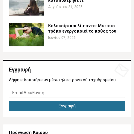
καταπολεμήσετε
Αυγούστου 21, 2025
Καλοκαίρι και λίμπιντο: Με ποιο
τρόπο ενεργοποιεί το πάθος του
Ιουνίου 07, 2026
Εγγραφή
Λήψη ειδοποιήσεων μέσω ηλεκτρονικού ταχυδρομείου
Πρόγνωση Καιρού