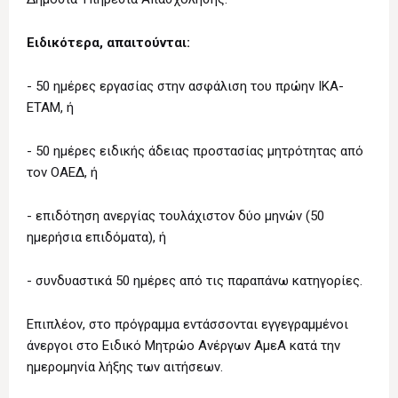
Ειδικότερα, απαιτούνται:
- 50 ημέρες εργασίας στην ασφάλιση του πρώην ΙΚΑ-
ΕΤΑΜ, ή
- 50 ημέρες ειδικής άδειας προστασίας μητρότητας από
τον ΟΑΕΔ, ή
- επιδότηση ανεργίας τουλάχιστον δύο μηνών (50
ημερήσια επιδόματα), ή
- συνδυαστικά 50 ημέρες από τις παραπάνω κατηγορίες.
Επιπλέον, στο πρόγραμμα εντάσσονται εγγεγραμμένοι
άνεργοι στο Ειδικό Μητρώο Ανέργων ΑμεΑ κατά την
ημερομηνία λήξης των αιτήσεων.