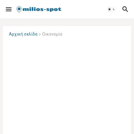
Αρχική σελίδα
Οικονομία