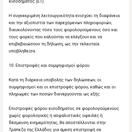
εισοδήματος (Ε1).
Η συγκεκριμένη λειτουργικότητα ενισχύει τη διαφάνεια
και την αξιοπιστία των παρεχόμενων πληροφοριών,
διευκολύνοντας τόσο τους φορολογούμενους όσο και
τους φορείς που καλούνται να ελέγξουν και να
επιβεβαιώσουν τη δήλωση, ως την τελευταία
υποβληθείσα.
10. Επιστροφές και συμψηφισμοί φόρου
Κατά τη διάρκεια υποβολής των δηλώσεων, οι
συμψηφισμοί και οι επιστροφές φόρου, καθώς και οι
πληρωμές των ποσών διενεργούνται ως εξής:
Επιστροφές φόρου εισοδήματος σε φορολογούμενους
χωρίς φορολογικές ή ασφαλιστικές οφειλές ή
δέσμευση ενημερότητας, θα αποστέλλονται στην
Τράπεζα της Ελλάδος για άμεση επιστροφή σε