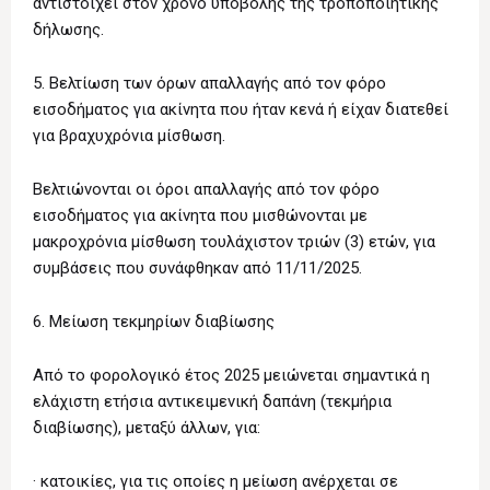
αντιστοιχεί στον χρόνο υποβολής της τροποποιητικής
δήλωσης.
5. Βελτίωση των όρων απαλλαγής από τον φόρο
εισοδήματος για ακίνητα που ήταν κενά ή είχαν διατεθεί
για βραχυχρόνια μίσθωση.
Βελτιώνονται οι όροι απαλλαγής από τον φόρο
εισοδήματος για ακίνητα που μισθώνονται με
μακροχρόνια μίσθωση τουλάχιστον τριών (3) ετών, για
συμβάσεις που συνάφθηκαν από 11/11/2025.
6. Μείωση τεκμηρίων διαβίωσης
Από το φορολογικό έτος 2025 μειώνεται σημαντικά η
ελάχιστη ετήσια αντικειμενική δαπάνη (τεκμήρια
διαβίωσης), μεταξύ άλλων, για:
· κατοικίες, για τις οποίες η μείωση ανέρχεται σε