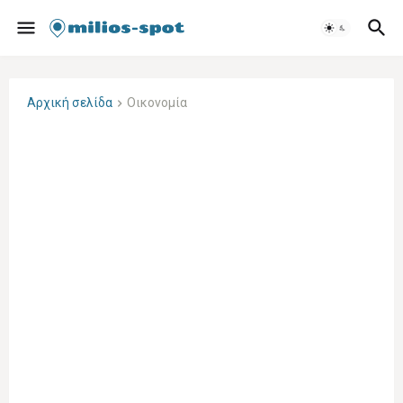
Αρχική σελίδα
Οικονομία