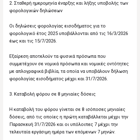
2. Σταθερή ημερομηνία έναρξης και λήξης υποβολής των
φορολογικών δηλώσεων
Οι δηλώσεις φορολογίας εισοδήματος για το
φορολογικό έτος 2025 υποβάλλονται από τις 16/3/2026
έως και τις 15/7/2026.
Εξαίρεση αποτελούν τα φυσικά πρόσωπα που
συμμετέχουν σε νομικά πρόσωπα και νομικές οντότητες
με απλογραφικά βιβλία, τα οποία να υποβάλουν δήλωση
φορολογίας εισοδήματος μέχρι και 31/7/2026.
3. Καταβολή φόρου σε 8 μηνιαίες δόσεις
Η καταβολή του φόρου γίνεται σε 8 ισόποσες μηνιαίες
δόσεις, από τις οποίες η πρώτη καταβάλλεται μέχρι την
Παρασκευή 31/7/2026 και οι υπόλοιπες 7 μέχρι την
τελευταία εργάσιμη ημέρα των επόμενων 7 μηνών.