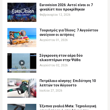
Eurovision 2026: Αυτοί είναι οι 7
φιναλίστ που προκρίθηκαν
Φεβρουαρίου 12, 2026
Τουρισμός για Όλους: 7 Αυγούστου
ανοίγουν οι αιτήσεις
Αυγούστου 01, 2026
Σύγκρουση στον αέρα δύο
ελικοπτέρων στην Ψάθα
Αυγούστου 02, 2026
Πετρέλαιο κίνησης: Επιδότηση 10
λεπτών τον Αύγουστο
Ιουλίου 27, 2026
Έξυπνα γυαλιά Meta: Τεχνολογική