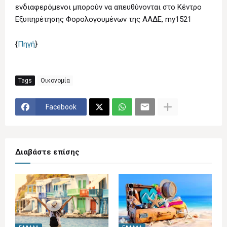
ενδιαφερόμενοι μπορούν να απευθύνονται στο Κέντρο
Εξυπηρέτησης Φορολογουμένων της ΑΑΔΕ, my1521
{
Πηγή
}
Tags
Οικονομία
Facebook
Διαβάστε επίσης