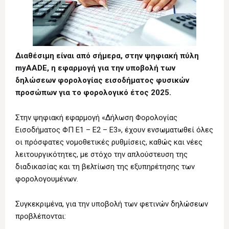
Διαθέσιμη είναι από σήμερα, στην ψηφιακή πύλη
myAADE, η εφαρμογή για την υποβολή των
δηλώσεων φορολογίας εισοδήματος φυσικών
προσώπων για το φορολογικό έτος 2025.
Στην ψηφιακή εφαρμογή «Δήλωση Φορολογίας
Εισοδήματος ΦΠ Ε1 – Ε2 – Ε3», έχουν ενσωματωθεί όλες
οι πρόσφατες νομοθετικές ρυθμίσεις, καθώς και νέες
λειτουργικότητες, με στόχο την απλούστευση της
διαδικασίας και τη βελτίωση της εξυπηρέτησης των
φορολογουμένων.
Συγκεκριμένα, για την υποβολή των φετινών δηλώσεων
προβλέπονται: