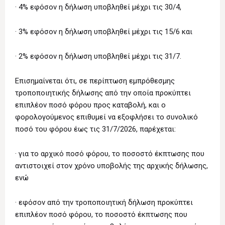
· 4% εφόσον η δήλωση υποβληθεί μέχρι τις 30/4,
· 3% εφόσον η δήλωση υποβληθεί μέχρι τις 15/6 και
· 2% εφόσον η δήλωση υποβληθεί μέχρι τις 31/7.
Επισημαίνεται ότι, σε περίπτωση εμπρόθεσμης
τροποποιητικής δήλωσης από την οποία προκύπτει
επιπλέον ποσό φόρου προς καταβολή, και ο
φορολογούμενος επιθυμεί να εξοφλήσει το συνολικό
ποσό του φόρου έως τις 31/7/2026, παρέχεται:
· για το αρχικό ποσό φόρου, το ποσοστό έκπτωσης που
αντιστοιχεί στον χρόνο υποβολής της αρχικής δήλωσης,
ενώ
· εφόσον από την τροποποιητική δήλωση προκύπτει
επιπλέον ποσό φόρου, το ποσοστό έκπτωσης που