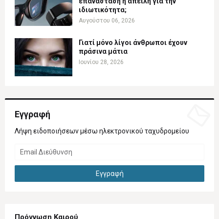
επανάσταση ή απειλή για την
ιδιωτικότητα;
Αυγούστου 06, 2026
Γιατί μόνο λίγοι άνθρωποι έχουν
πράσινα μάτια
Ιουνίου 28, 2026
Εγγραφή
Λήψη ειδοποιήσεων μέσω ηλεκτρονικού ταχυδρομείου
Πρόγνωση Καιρού