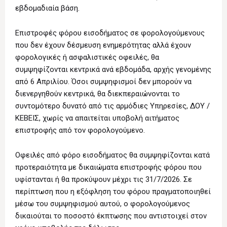
εβδομαδιαία βάση.
Επιστροφές φόρου εισοδήματος σε φορολογούμενους
που δεν έχουν δέσμευση ενημερότητας αλλά έχουν
φορολογικές ή ασφαλιστικές οφειλές, θα
συμψηφίζονται κεντρικά ανά εβδομάδα, αρχής γενομένης
από 6 Απριλίου. Όσοι συμψηφισμοί δεν μπορούν να
διενεργηθούν κεντρικά, θα διεκπεραιώνονται το
συντομότερο δυνατό από τις αρμόδιες Υπηρεσίες, ΔΟΥ /
ΚΕΒΕΙΣ, χωρίς να απαιτείται υποβολή αιτήματος
επιστροφής από τον φορολογούμενο.
Οφειλές από φόρο εισοδήματος θα συμψηφίζονται κατά
προτεραιότητα με δικαιώματα επιστροφής φόρου που
υφίστανται ή θα προκύψουν μέχρι τις 31/7/2026. Σε
περίπτωση που η εξόφληση του φόρου πραγματοποιηθεί
μέσω του συμψηφισμού αυτού, ο φορολογούμενος
δικαιούται το ποσοστό έκπτωσης που αντιστοιχεί στον