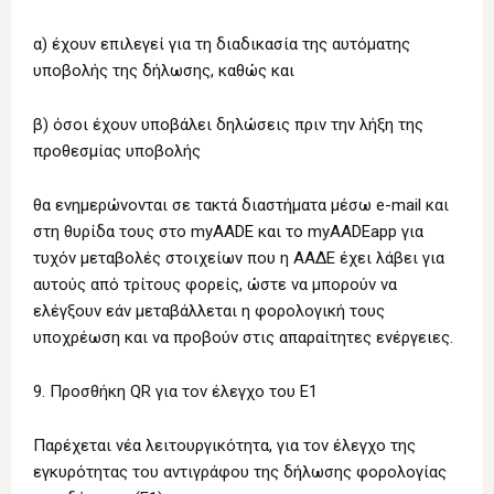
α) έχουν επιλεγεί για τη διαδικασία της αυτόματης
υποβολής της δήλωσης, καθώς και
β) όσοι έχουν υποβάλει δηλώσεις πριν την λήξη της
προθεσμίας υποβολής
θα ενημερώνονται σε τακτά διαστήματα μέσω e-mail και
στη θυρίδα τους στο myAADE και το myAADEapp για
τυχόν μεταβολές στοιχείων που η ΑΑΔΕ έχει λάβει για
αυτούς από τρίτους φορείς, ώστε να μπορούν να
ελέγξουν εάν μεταβάλλεται η φορολογική τους
υποχρέωση και να προβούν στις απαραίτητες ενέργειες.
9. Προσθήκη QR για τον έλεγχο του E1
Παρέχεται νέα λειτουργικότητα, για τον έλεγχο της
εγκυρότητας του αντιγράφου της δήλωσης φορολογίας