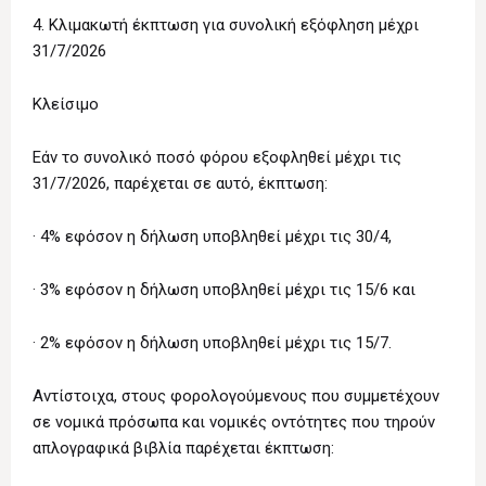
4. Κλιμακωτή έκπτωση για συνολική εξόφληση μέχρι
31/7/2026
Κλείσιμο
Εάν το συνολικό ποσό φόρου εξοφληθεί μέχρι τις
31/7/2026, παρέχεται σε αυτό, έκπτωση:
· 4% εφόσον η δήλωση υποβληθεί μέχρι τις 30/4,
· 3% εφόσον η δήλωση υποβληθεί μέχρι τις 15/6 και
· 2% εφόσον η δήλωση υποβληθεί μέχρι τις 15/7.
Αντίστοιχα, στους φορολογούμενους που συμμετέχουν
σε νομικά πρόσωπα και νομικές οντότητες που τηρούν
απλογραφικά βιβλία παρέχεται έκπτωση: