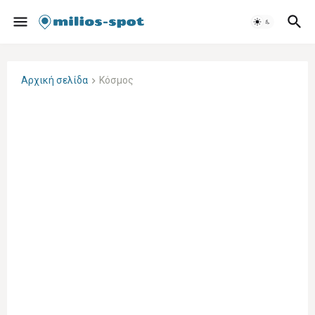
Αρχική σελίδα
Κόσμος