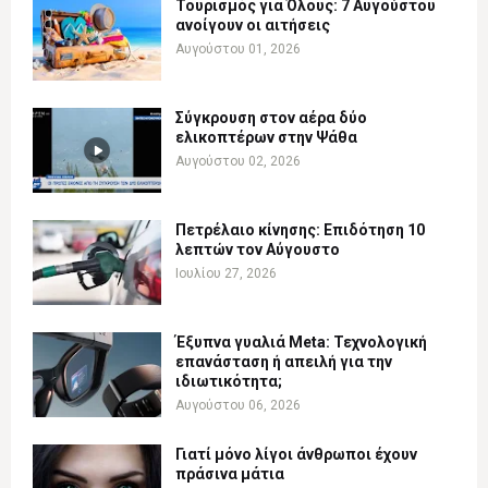
Τουρισμός για Όλους: 7 Αυγούστου
ανοίγουν οι αιτήσεις
Αυγούστου 01, 2026
Σύγκρουση στον αέρα δύο
ελικοπτέρων στην Ψάθα
Αυγούστου 02, 2026
Πετρέλαιο κίνησης: Επιδότηση 10
λεπτών τον Αύγουστο
Ιουλίου 27, 2026
Έξυπνα γυαλιά Meta: Τεχνολογική
επανάσταση ή απειλή για την
ιδιωτικότητα;
Αυγούστου 06, 2026
Γιατί μόνο λίγοι άνθρωποι έχουν
πράσινα μάτια