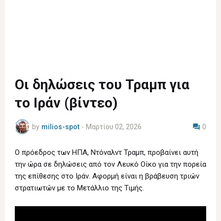
Οι δηλώσεις του Τραμπ για
το Ιράν (βίντεο)
by
milios-spot
-
Μαρτίου 02, 2026
0
Ο πρόεδρος των ΗΠΑ, Ντόναλντ Τραμπ, προβαίνει αυτή
την ώρα σε δηλώσεις από τον Λευκό Οίκο για την πορεία
της επίθεσης στο Ιράν. Αφορμή είναι η βράβευση τριών
στρατιωτών με το Μετάλλιο της Τιμής.