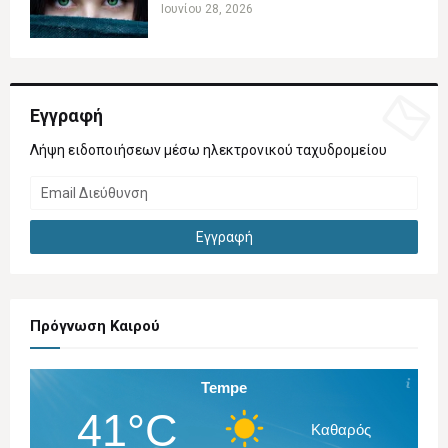
Ιουνίου 28, 2026
Εγγραφή
Λήψη ειδοποιήσεων μέσω ηλεκτρονικού ταχυδρομείου
Πρόγνωση Καιρού
Tempe
41°C
Καθαρός