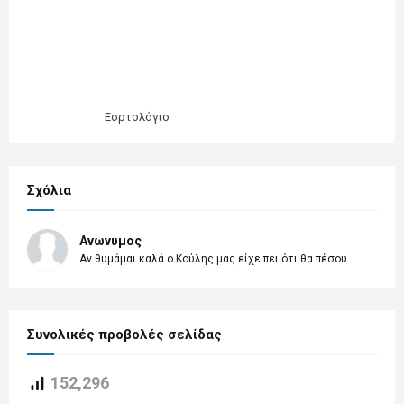
Εορτολόγιο
Σχόλια
Ανωνυμος
Αν θυμάμαι καλά ο Κούλης μας είχε πει ότι θα πέσου...
Συνολικές προβολές σελίδας
152,296