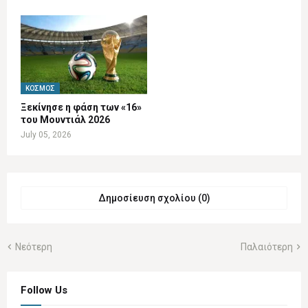
ΚΌΣΜΟΣ
Ξεκίνησε η φάση των «16»
του Μουντιάλ 2026
July 05, 2026
Δημοσίευση σχολίου (0)
Νεότερη
Παλαιότερη
Follow Us