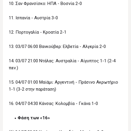
10. Σαν Φρανσίσκο: ΗΠΑ - Βοσνία 2-0
11. Ισπανία - Αυστρία 3-0
12. Πορτογαλία - Κροατία 2-1
13. 03/07 06:00 Βανκούβερ: Ελβετία - Αλγερία 2-0
14. 03/07 21:00 Ντάλας: Αυστραλία - Αίγυπτος 1-1 (2-4
πεν.)
15. 04/07 01:00 Μαϊάμι: Αργεντινή - Πράσινο Ακρωτήριο
1-1 (3-2 στην παράταση)
16. 04/07 04:30 Κάνσας: Κολομβία - Γκάνα 1-0
Φάση των «16»