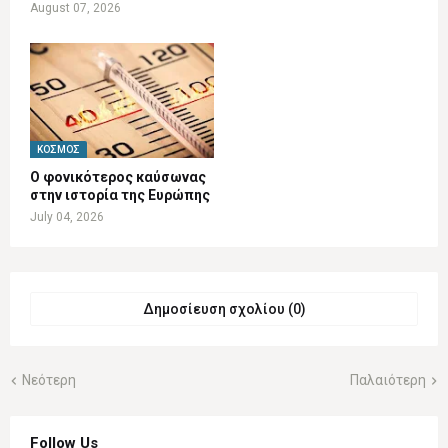
August 07, 2026
ΚΌΣΜΟΣ
Ο φονικότερος καύσωνας
στην ιστορία της Ευρώπης
July 04, 2026
Δημοσίευση σχολίου (0)
Νεότερη
Παλαιότερη
Follow Us