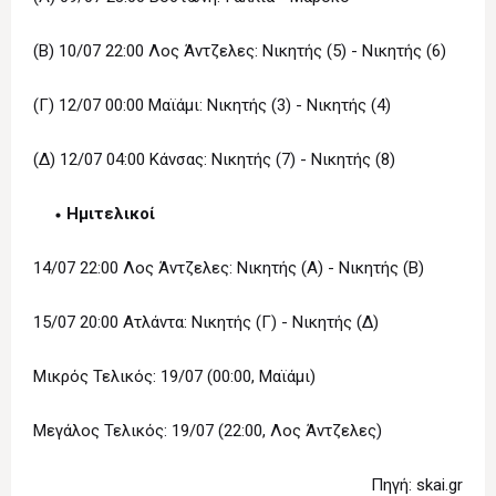
(Β) 10/07 22:00 Λος Άντζελες: Νικητής (5) - Νικητής (6)
(Γ) 12/07 00:00 Μαϊάμι: Νικητής (3) - Νικητής (4)
(Δ) 12/07 04:00 Κάνσας: Νικητής (7) - Νικητής (8)
Ημιτελικοί
14/07 22:00 Λος Άντζελες: Νικητής (Α) - Νικητής (Β)
15/07 20:00 Ατλάντα: Νικητής (Γ) - Νικητής (Δ)
Μικρός Τελικός: 19/07 (00:00, Μαϊάμι)
Μεγάλος Τελικός: 19/07 (22:00, Λος Άντζελες)
Πηγή: skai.gr