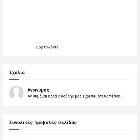
Εορτολόγιο
Σχόλια
Ανωνυμος
Αν θυμάμαι καλά ο Κούλης μας είχε πει ότι θα πέσου...
Συνολικές προβολές σελίδας