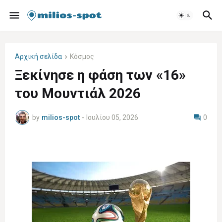
Αρχική σελίδα
Κόσμος
Ξεκίνησε η φάση των «16»
του Μουντιάλ 2026
by
milios-spot
-
Ιουλίου 05, 2026
0