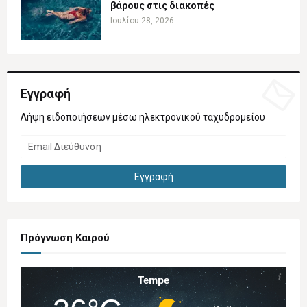
βάρους στις διακοπές
Ιουλίου 28, 2026
Εγγραφή
Λήψη ειδοποιήσεων μέσω ηλεκτρονικού ταχυδρομείου
Πρόγνωση Καιρού
Tempe