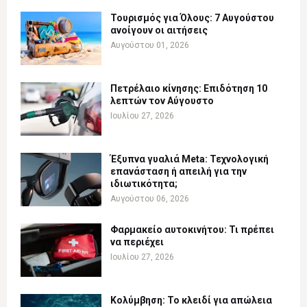
Τουρισμός για Όλους: 7 Αυγούστου
ανοίγουν οι αιτήσεις
Αυγούστου 01, 2026
Πετρέλαιο κίνησης: Επιδότηση 10
λεπτών τον Αύγουστο
Ιουλίου 27, 2026
Έξυπνα γυαλιά Meta: Τεχνολογική
επανάσταση ή απειλή για την
ιδιωτικότητα;
Αυγούστου 06, 2026
Φαρμακείο αυτοκινήτου: Τι πρέπει
να περιέχει
Ιουλίου 27, 2026
Κολύμβηση: Το κλειδί για απώλεια