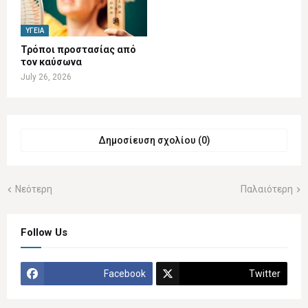
ΥΓΕΊΑ
Τρόποι προστασίας από
τον καύσωνα
July 26, 2026
Δημοσίευση σχολίου (0)
Νεότερη
Παλαιότερη
Follow Us
Facebook
Twitter