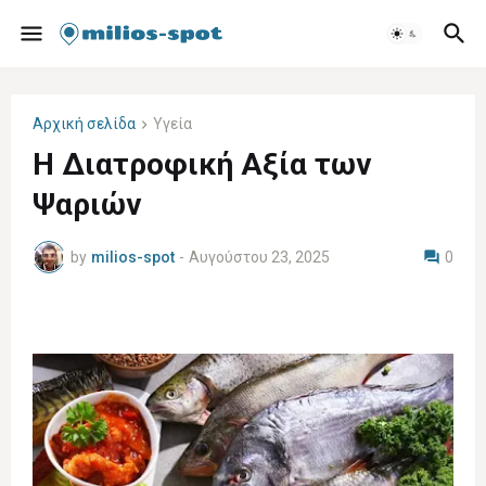
Αρχική σελίδα
Υγεία
Η Διατροφική Αξία των
Ψαριών
by
milios-spot
-
Αυγούστου 23, 2025
0