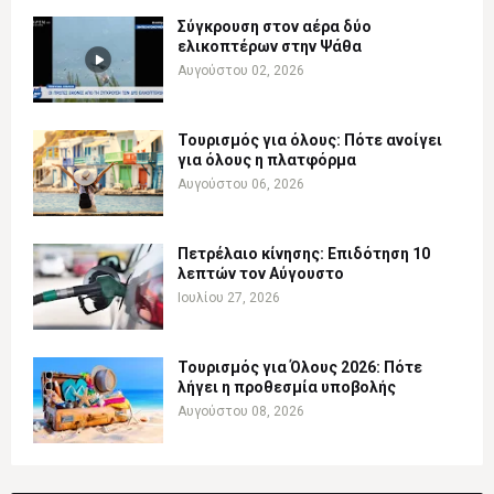
Σύγκρουση στον αέρα δύο
ελικοπτέρων στην Ψάθα
Αυγούστου 02, 2026
Τουρισμός για όλους: Πότε ανοίγει
για όλους η πλατφόρμα
Αυγούστου 06, 2026
Πετρέλαιο κίνησης: Επιδότηση 10
λεπτών τον Αύγουστο
Ιουλίου 27, 2026
Τουρισμός για Όλους 2026: Πότε
λήγει η προθεσμία υποβολής
Αυγούστου 08, 2026