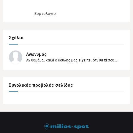
Εορτολόγιο
Σχόλια
Ανωνυμος
Αν θυμάμαι καλά ο Κούλης μας είχε πει ότι θα πέσου...
Συνολικές προβολές σελίδας