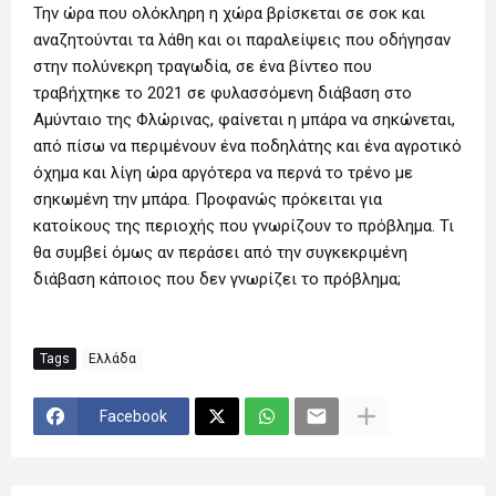
Την ώρα που ολόκληρη η χώρα βρίσκεται σε σοκ και
αναζητούνται τα λάθη και οι παραλείψεις που οδήγησαν
στην πολύνεκρη τραγωδία, σε ένα βίντεο που
τραβήχτηκε το 2021 σε φυλασσόμενη διάβαση στο
Αμύνταιο της Φλώρινας, φαίνεται η μπάρα να σηκώνεται,
από πίσω να περιμένουν ένα ποδηλάτης και ένα αγροτικό
όχημα και λίγη ώρα αργότερα να περνά το τρένο με
σηκωμένη την μπάρα. Προφανώς πρόκειται για
κατοίκους της περιοχής που γνωρίζουν το πρόβλημα. Τι
θα συμβεί όμως αν περάσει από την συγκεκριμένη
διάβαση κάποιος που δεν γνωρίζει το πρόβλημα;
Tags
Ελλάδα
Facebook