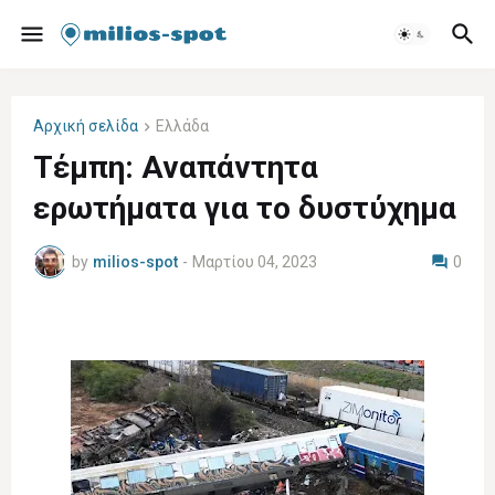
Αρχική σελίδα
Ελλάδα
Τέμπη: Αναπάντητα
ερωτήματα για το δυστύχημα
by
milios-spot
-
Μαρτίου 04, 2023
0