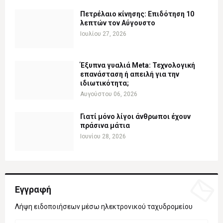
Πετρέλαιο κίνησης: Επιδότηση 10
λεπτών τον Αύγουστο
Ιουλίου 27, 2026
Έξυπνα γυαλιά Meta: Τεχνολογική
επανάσταση ή απειλή για την
ιδιωτικότητα;
Αυγούστου 06, 2026
Γιατί μόνο λίγοι άνθρωποι έχουν
πράσινα μάτια
Ιουνίου 28, 2026
Εγγραφή
Λήψη ειδοποιήσεων μέσω ηλεκτρονικού ταχυδρομείου