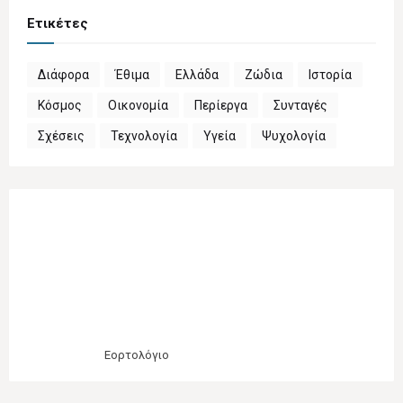
Ετικέτες
Διάφορα
Έθιμα
Ελλάδα
Ζώδια
Ιστορία
Κόσμος
Οικονομία
Περίεργα
Συνταγές
Σχέσεις
Τεχνολογία
Υγεία
Ψυχολογία
Εορτολόγιο