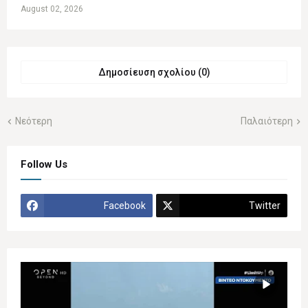
August 02, 2026
Δημοσίευση σχολίου (0)
Νεότερη
Παλαιότερη
Follow Us
Facebook
Twitter