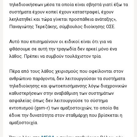
τηλεδιοικήσεων μέσα τα οποία είναι σβηστά γιατί έξω τα
συστήματα έχουν κοπεί έχουν καταστραφεί, έχουν
λεηλατηθεί και τώρα γίνεται προσπάθεια ανάταξης»,
Παναγιώτης Τερεζάκης, σύμβουλος διοίκησης ΟΣΕ.
Αυτό που επισημαίνουν οι ειδικοί είναι ότι για να
φθάσουμε σε αυτή την τραγωδία δεν αρκεί μόνο ένα
λάθος. Πρέπει να συμβούν τουλάχιστον τρία.
Πέρα από τους λάθος χειρισμούς που οφείλονται στον
ανθρώπινο παράγοντα, δεν λειτουργούσαν τα συστήματα
τηλεδιοίκησης και φωτοεπισήμανσης λόγω διαχρονικών
καθυστερήσεων στην αναβάθμιση των συστημάτων
ασφαλείας όπως δεν λειτουργούσε το σύστημα
εντοπισμού (gsm-r) των αμαξοστοιχιών, το οποίο θα
έδινε την δυνατότητα στον σταθμάρχη που βρίσκεται η
αμαξοστοιχία.