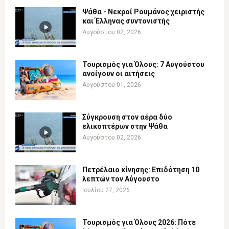
Ψάθα - Νεκροί Ρουμάνος χειριστής
και Έλληνας συντονιστής
Αυγούστου 02, 2026
Τουρισμός για Όλους: 7 Αυγούστου
ανοίγουν οι αιτήσεις
Αυγούστου 01, 2026
Σύγκρουση στον αέρα δύο
ελικοπτέρων στην Ψάθα
Αυγούστου 02, 2026
Πετρέλαιο κίνησης: Επιδότηση 10
λεπτών τον Αύγουστο
Ιουλίου 27, 2026
Τουρισμός για Όλους 2026: Πότε