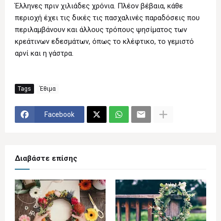
Έλληνες πριν χιλιάδες χρόνια. Πλέον βέβαια, κάθε
περιοχή έχει τις δικές τις πασχαλινές παραδόσεις που
περιλαμβάνουν και άλλους τρόπους ψησίματος των
κρεάτινων εδεσμάτων, όπως το κλέφτικο, το γεμιστό
αρνί και η γάστρα.
Tags
Έθιμα
Facebook
Διαβάστε επίσης