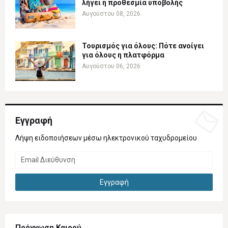
λήγει η προθεσμία υποβολής
Αυγούστου 08, 2026
Τουρισμός για όλους: Πότε ανοίγει
για όλους η πλατφόρμα
Αυγούστου 06, 2026
Εγγραφή
Λήψη ειδοποιήσεων μέσω ηλεκτρονικού ταχυδρομείου
Πρόγνωση Καιρού