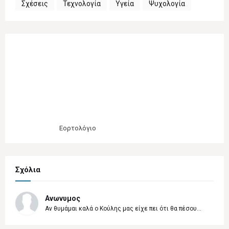
Σχέσεις
Τεχνολογία
Υγεία
Ψυχολογία
Εορτολόγιο
Σχόλια
Ανωνυμος
Αν θυμάμαι καλά ο Κούλης μας είχε πει ότι θα πέσου...