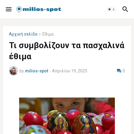
Αρχική σελίδα
Έθιμα
Τι συμβολίζουν τα πασχαλινά
έθιμα
by
milios-spot
-
Απριλίου 19, 2025
0