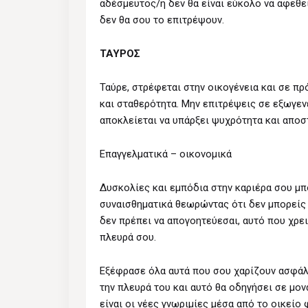
αδέσμευτος/η δεν θα είναι εύκολο να αφεθ
δεν θα σου το επιτρέψουν.
ΤΑΥΡΟΣ
Ταύρε, στρέφεται στην οικογένεια και σε π
και σταθερότητα. Μην επιτρέψεις σε εξωγεν
αποκλείεται να υπάρξει ψυχρότητα και απο
Επαγγελματικά – οικονομικά
Δυσκολίες και εμπόδια στην καριέρα σου μπ
συναισθηματικά θεωρώντας ότι δεν μπορείς 
δεν πρέπει να απογοητεύεσαι, αυτό που χρει
πλευρά σου.
Εξέφρασε όλα αυτά που σου χαρίζουν ασφάλ
την πλευρά του και αυτό θα οδηγήσει σε μον
είναι οι νέες γνωριμίες μέσα από το οικείο