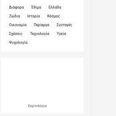
Διάφορα
Έθιμα
Ελλάδα
Ζώδια
Ιστορία
Κόσμος
Οικονομία
Περίεργα
Συνταγές
Σχέσεις
Τεχνολογία
Υγεία
Ψυχολογία
Εορτολόγιο