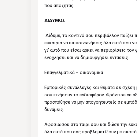
που αποζητάς.
ΔΙΔΥΜΟΣ
Δίδυμε, το κοντινό σου περιβάλλον παίζει 
ευκαιρία να επικοινωνήσεις όλα αυτά που νι
γι’ αυτό που είσαι αρκεί να περιορίσεις το
ενοχλήσει και να δημιουργήσει εντάσεις.
Επαγγελματικά – οικονομικά
Εμπορικές συναλλαγές και θέματα σε σχέση 
σου κινήσουν το ενδιαφέρον. Φρόντισε να αξ
προσπάθησε να μην απογοητευτείς σε εμπόδι
δυνάμεις.
Αφοσιώσου στο ταίρι σου και δώσε την ευκα
όλα αυτά που σας προβληματίζουν με σκοπό 