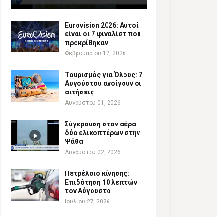
Eurovision 2026: Αυτοί
είναι οι 7 φιναλίστ που
προκρίθηκαν
Φεβρουαρίου 12, 2026
Τουρισμός για Όλους: 7
Αυγούστου ανοίγουν οι
αιτήσεις
Αυγούστου 01, 2026
Σύγκρουση στον αέρα
δύο ελικοπτέρων στην
Ψάθα
Αυγούστου 02, 2026
Πετρέλαιο κίνησης:
Επιδότηση 10 λεπτών
τον Αύγουστο
Ιουλίου 27, 2026