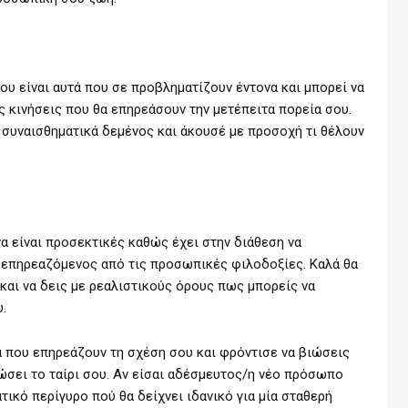
ου είναι αυτά που σε προβληματίζουν έντονα και μπορεί να
 κινήσεις που θα επηρεάσουν την μετέπειτα πορεία σου.
συναισθηματικά δεμένος και άκουσέ με προσοχή τι θέλουν
α είναι προσεκτικές καθώς έχει στην διάθεση να
 επηρεαζόμενος από τις προσωπικές φιλοδοξίες. Καλά θα
και να δεις με ρεαλιστικούς όρους πως μπορείς να
.
 που επηρεάζουν τη σχέση σου και φρόντισε να βιώσεις
ώσει το ταίρι σου. Αν είσαι αδέσμευτος/η νέο πρόσωπο
ικό περίγυρο πού θα δείχνει ιδανικό για μία σταθερή