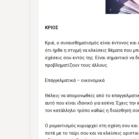
ΚΡΙΟΣ
Κριέ, ο συναισθηματισμός είναι έντονος και
ότι ήρθε η στιγμή να κλείσεις θέματα που μ
σχέσεις σου εντός της. Είναι σημαντικό να 
προβληματίζουν τους άλλους.
Επαγγελματικά – οικονομικά
Θέλεις να απομονωθείς από το επαγγελματικ
αυτό που είναι ιδανικό για εσένα. Έχεις τη
τον κατάλληλο τρόπο καθώς η διαίσθησή σου
Ο ρομαντισμός κυριαρχεί στη σχέση σου και 
ποτέ με το ταίρι σου και να κλείσεις οριστι