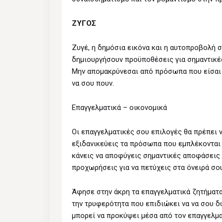
ΖΥΓΟΣ
Ζυγέ, η δημόσια εικόνα και η αυτοπροβολή σ
δημιουργήσουν προϋποθέσεις για σημαντικές
Μην απομακρύνεσαι από πρόσωπα που είσαι 
να σου πουν.
Επαγγελματικά – οικονομικά
Οι επαγγελματικές σου επιλογές θα πρέπει ν
εξιδανικεύεις τα πρόσωπα που εμπλέκονται
κάνεις να αποφύγεις σημαντικές αποφάσεις 
προχωρήσεις για να πετύχεις στα όνειρά σου
Άφησε στην άκρη τα επαγγελματικά ζητήματα
την τρυφερότητα που επιδιώκει να να σου δ
μπορεί να προκύψει μέσα από τον επαγγελματ