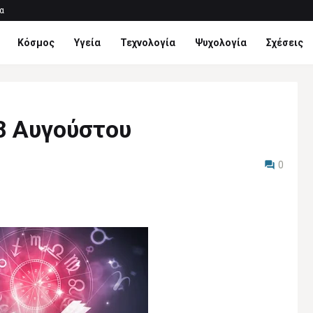
α
Κόσμος
Υγεία
Τεχνολογία
Ψυχολογία
Σχέσεις
8 Αυγούστου
0