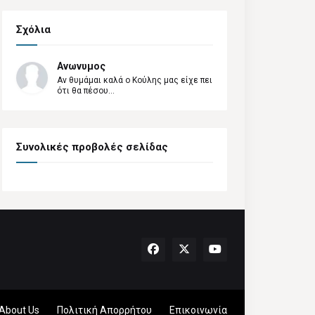
Σχόλια
Ανωνυμος
Αν θυμάμαι καλά ο Κούλης μας είχε πει
ότι θα πέσου...
Συνολικές προβολές σελίδας
About Us
Πολιτική Απορρήτου
Επικοινωνία