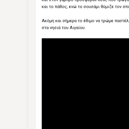
και το πάθος, ενώ το σουσάμι θύμιζε τον σπ
Ακόμη και σήμερα το έθιμο να τρώμε παστέλ
στα νησιά του Αιγαίου.