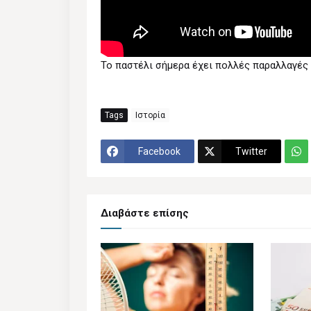
Το παστέλι σήμερα έχει πολλές παραλλαγές
Tags
Ιστορία
Facebook
Twitter
Διαβάστε επίσης