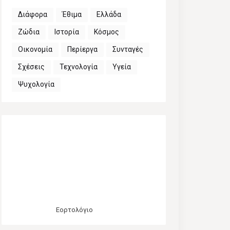
Διάφορα
Έθιμα
Ελλάδα
Ζώδια
Ιστορία
Κόσμος
Οικονομία
Περίεργα
Συνταγές
Σχέσεις
Τεχνολογία
Υγεία
Ψυχολογία
Εορτολόγιο