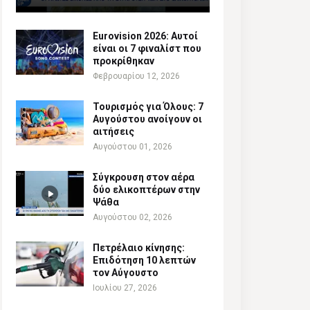
Eurovision 2026: Αυτοί
είναι οι 7 φιναλίστ που
προκρίθηκαν
Φεβρουαρίου 12, 2026
Τουρισμός για Όλους: 7
Αυγούστου ανοίγουν οι
αιτήσεις
Αυγούστου 01, 2026
Σύγκρουση στον αέρα
δύο ελικοπτέρων στην
Ψάθα
Αυγούστου 02, 2026
Πετρέλαιο κίνησης:
Επιδότηση 10 λεπτών
τον Αύγουστο
Ιουλίου 27, 2026