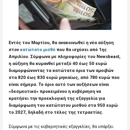
Εντός του Μαρτίου, θα ανακοινωθεί η νέα αύξηση
στον
κατώτατο μισθό
που θα ισχύσει από 1ης
Απριλίου. Σύμφωνα με πληροφορίες του Newsbeast,
η αύξηση θα κυμανθεί μεταξύ 40 έως 50 ευρώ
διαμορφώνοντας τα κατώτατα όρια των αμοιβών
στα 820 έως 830 ευρώ μηνιαίως, από 780 ευρώ που
είναι σήμερα. Το όριο αυτό των αυξήσεων είναι
«δεσμευτικό» προκειμένου η κυβέρνηση να
κρατήσει την προεκλογική της εξαγγελία για
διαμόρφωση του κατώτατου μισθού στα 950 ευρώ
το 2027, δηλαδή στο τέλος της τετραετίας.
Σύμφωνα με τις κυβερνητικές εξαγγελίες, θα υπάρξει