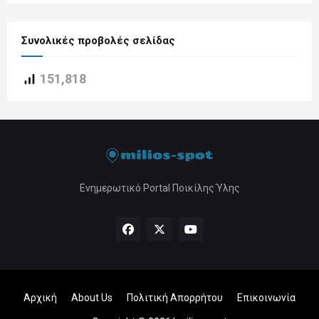
Συνολικές προβολές σελίδας
151,818
Ενημερωτικό Portal Ποικίλης Ύλης
Αρχική
About Us
Πολιτική Απορρήτου
Επικοινωνία