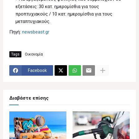
εξετάσεις: 30 κατ. ημερομίσθια για τους
προπτυχιακούς / 10 κατ. ημερομίσθια για τους
μεταπτυχιακούς.
Πηγή:
newsbeast.gr
Tags
Οικονομία
Facebook
Διαβάστε επίσης