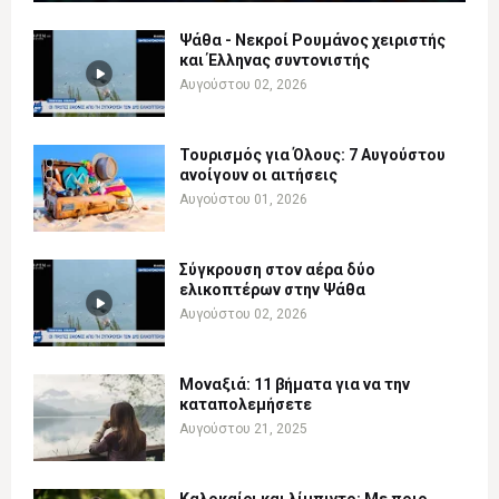
Ψάθα - Νεκροί Ρουμάνος χειριστής
και Έλληνας συντονιστής
Αυγούστου 02, 2026
Τουρισμός για Όλους: 7 Αυγούστου
ανοίγουν οι αιτήσεις
Αυγούστου 01, 2026
Σύγκρουση στον αέρα δύο
ελικοπτέρων στην Ψάθα
Αυγούστου 02, 2026
Μοναξιά: 11 βήματα για να την
καταπολεμήσετε
Αυγούστου 21, 2025