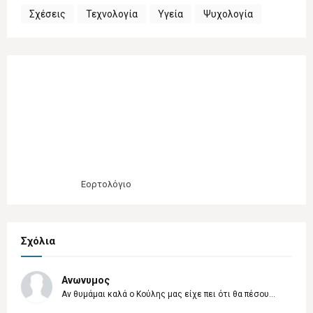
Σχέσεις
Τεχνολογία
Υγεία
Ψυχολογία
Εορτολόγιο
Σχόλια
Ανωνυμος
Αν θυμάμαι καλά ο Κούλης μας είχε πει ότι θα πέσου...