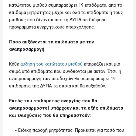
κατώτατου μισθού συμπαρασύρει 19 επιδόματα, από το
επίδομα μητρότητας μέχρι και όλα τα επιδόματα ή τους
μισθούς που δίνονται από τη ΔΥΠΑ σε διάφορα
προγράμματα ενεργητικούς απασχόλησης.
Πόσο αυξάνονται τα επιδόματα με την
αναπροσαρμογή
Κάθε
αύξηση του κατώτατου μισθού
επηρεάζει και μια
σειρά από επιδόματα που συνδέονται με αυτόν. Έτσι, η
αναπροσαρμογή των αποδοχών θα συμπαρασύρει 19
επιδόματα της ΔΥΠΑ τα οποία και θα αυξηθούν.
Εκτός του επιδόματος ανεργίας που θα
αναπροσαρμοστεί υπάρχουν και τα εξής επιδόματα
και ενισχύσεις που θα επηρεαστούν:
Ειδική παροχή μητρότητας: Πρόκειται για ποσό που