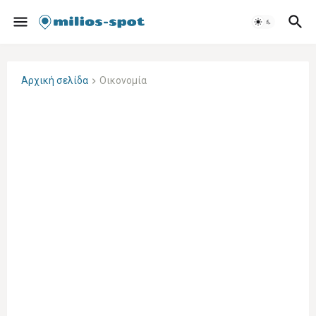
Αρχική σελίδα
Οικονομία