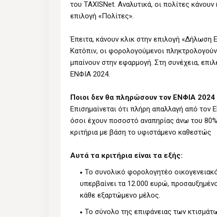
του TAXISNet. Αναλυτικά, οι πολίτες κάνουν
επιλογή «Πολίτες».
Έπειτα, κάνουν κλικ στην επιλογή «Δήλωση Ε
Κατόπιν, οι φορολογούμενοι πληκτρολογούν
μπαίνουν στην εφαρμογή. Στη συνέχεια, επιλ
ΕΝΦΙΑ 2024.
Ποιοι δεν θα πληρώσουν τον ΕΝΦΙΑ 2024
Επισημαίνεται ότι πλήρη απαλλαγή από τον Ε
όσοι έχουν ποσοστό αναπηρίας άνω του 80%
κριτήρια με βάση το υφιστάμενο καθεστώς
Αυτά τα κριτήρια είναι τα εξής:
Το συνολικό φορολογητέο οικογενειακό
υπερβαίνει τα 12.000 ευρώ, προσαυξημένο
κάθε εξαρτώμενο μέλος.
Το σύνολο της επιφάνειας των κτισμάτ