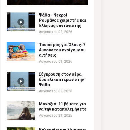
Ψάθα - Νεκροί
Ρουμάνος χειριστής και
Έλληνας συντονιστής
Αυγούστου 02, 2026
Τουρισμός για Όλους: 7
Αυγούστου ανοίγουν οι
αιτήσεις
Αυγούστου 01, 2026
Σύγκρουση στον αέρα
δύο ελικοπτέρων στην
Ψάθα
Αυγούστου 02, 2026
Μοναξιά: 11 βήματα για
να την καταπολεμήσετε
Αυγούστου 21, 2025