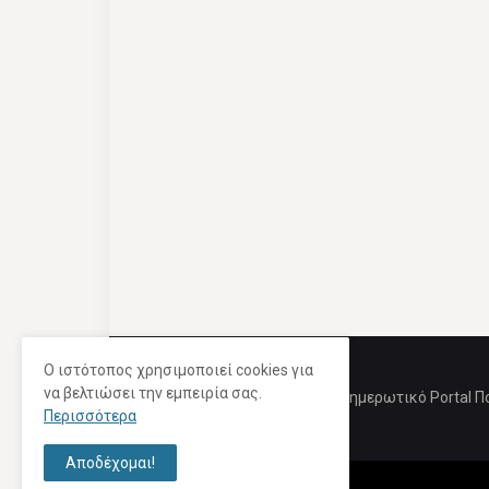
Ο ιστότοπος χρησιμοποιεί cookies για
να βελτιώσει την εμπειρία σας.
Ενημερωτικό Portal Π
Περισσότερα
Αποδέχομαι!