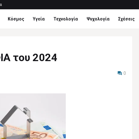
α
Κόσμος
Υγεία
Τεχνολογία
Ψυχολογία
Σχέσεις
ΙΑ του 2024
0