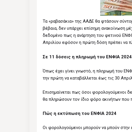
Τα «ραβασάκια» της ΑΑΔΕ θα φτάσουν σύντο
βέβαια, δεν υπάρχει επίσημη ανακοίνωση μέ
δεδομένο πως η ανάρτηση του φετινού ΕΝΦΙΑ
Απριλίου εφόσον η πρώτη δόση πρέπει να πλ
Σε 11 δόσεις η πληρωμή του ΕΝΦΙΑ 2024
Όπως έχει γίνει γνωστό, η πληρωμή του ΕΝΦΙ
την πρώτη να καταβάλλεται έως τις 30 Απριλ
Επισημαίνεται πως όσοι φορολογούμενοι δεν
θα πληρώσουν τον ίδιο φόρο ακινήτων που 
Πώς η εκτύπωση του ΕΝΦΙΑ 2024
Οι φορολογούμενοι μπορούν να μπούν στην