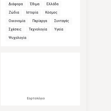
Διάφορα
Έθιμα
Ελλάδα
Ζώδια
Ιστορία
Κόσμος
Οικονομία
Περίεργα
Συνταγές
Σχέσεις
Τεχνολογία
Υγεία
Ψυχολογία
Εορτολόγιο