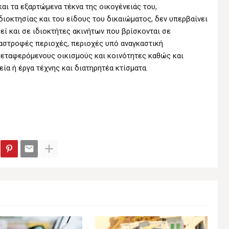
αι τα εξαρτώμενα τέκνα της οικογένειάς του,
οκτησίας και του είδους του δικαιώματος, δεν υπερβαίνει
θεί και σε ιδιοκτήτες ακινήτων που βρίσκονται σε
αστροφές περιοχές, περιοχές υπό αναγκαστική
μεταφερόμενους οικισμούς και κοινότητες καθώς και
ία ή έργα τέχνης και διατηρητέα κτίσματα.