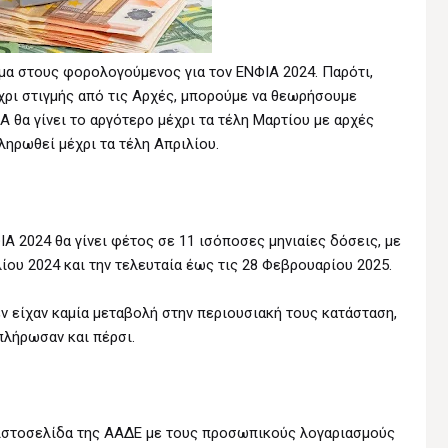
μα στους φορολογούμενος για τον ΕΝΦΙΑ 2024. Παρότι,
χρι στιγμής από τις Αρχές, μπορούμε να θεωρήσουμε
 θα γίνει το αργότερο μέχρι τα τέλη Μαρτίου με αρχές
ηρωθεί μέχρι τα τέλη Απριλίου.
Α 2024 θα γίνει φέτος σε 11 ισόποσες μηνιαίες δόσεις, με
ίου 2024 και την τελευταία έως τις 28 Φεβρουαρίου 2025.
 είχαν καμία μεταβολή στην περιουσιακή τους κατάσταση,
πλήρωσαν και πέρσι.
 ιστοσελίδα της ΑΑΔΕ με τους προσωπικούς λογαριασμούς