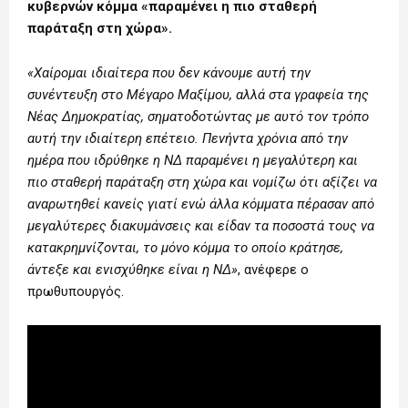
κυβερνών κόμμα «παραμένει η πιο σταθερή
παράταξη στη χώρα».
«Χαίρομαι ιδιαίτερα που δεν κάνουμε αυτή την
συνέντευξη στο Μέγαρο Μαξίμου, αλλά στα γραφεία της
Νέας Δημοκρατίας, σηματοδοτώντας με αυτό τον τρόπο
αυτή την ιδιαίτερη επέτειο. Πενήντα χρόνια από την
ημέρα που ιδρύθηκε η ΝΔ παραμένει η μεγαλύτερη και
πιο σταθερή παράταξη στη χώρα και νομίζω ότι αξίζει να
αναρωτηθεί κανείς γιατί ενώ άλλα κόμματα πέρασαν από
μεγαλύτερες διακυμάνσεις και είδαν τα ποσοστά τους να
κατακρημνίζονται, το μόνο κόμμα το οποίο κράτησε,
άντεξε και ενισχύθηκε είναι η ΝΔ»
, ανέφερε ο
πρωθυπουργός.