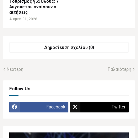
Τουρισμός για Όλους: 7
Αυγούστου ανοίγουν οι
αιτήσεις
August 01, 2026
Δημοσίευση σχολίου (0)
Νεότερη
Παλαιότερη
Follow Us
Facebook
Twitter