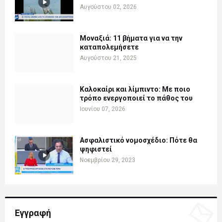
Αυγούστου 02, 2026
Μοναξιά: 11 βήματα για να την
καταπολεμήσετε
Αυγούστου 21, 2025
Καλοκαίρι και λίμπιντο: Με ποιο
τρόπο ενεργοποιεί το πάθος του
Ιουνίου 07, 2026
Ασφαλιστικό νομοσχέδιο: Πότε θα
ψηφιστεί
Νοεμβρίου 29, 2023
Εγγραφή