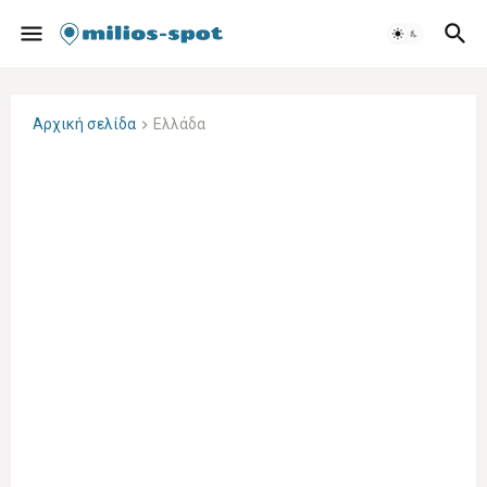
Αρχική σελίδα
Ελλάδα