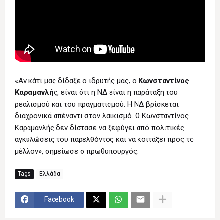
«Αν κάτι μας δίδαξε ο ιδρυτής μας, ο
Κωνσταντίνος
Καραμανλή
ς, είναι ότι η ΝΔ είναι η παράταξη του
ρεαλισμού και του πραγματισμού. Η ΝΔ βρίσκεται
διαχρονικά απέναντι στον λαϊκισμό. Ο Κωνσταντίνος
Καραμανλής δεν δίστασε να ξεφύγει από πολιτικές
αγκυλώσεις του παρελθόντος και να κοιτάξει προς το
μέλλον», σημείωσε ο πρωθυπουργός.
Tags
Ελλάδα
Facebook