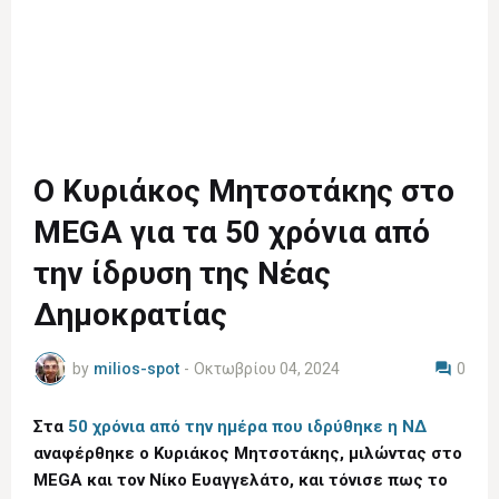
Ο Κυριάκος Μητσοτάκης στο
MEGA για τα 50 χρόνια από
την ίδρυση της Νέας
Δημοκρατίας
by
milios-spot
-
Οκτωβρίου 04, 2024
0
Στα
50 χρόνια από την ημέρα που ιδρύθηκε η ΝΔ
αναφέρθηκε ο Κυριάκος Μητσοτάκης, μιλώντας στο
MEGA και τον Νίκο Ευαγγελάτο, και τόνισε πως το