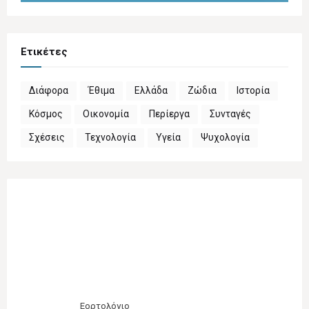
Ετικέτες
Διάφορα
Έθιμα
Ελλάδα
Ζώδια
Ιστορία
Κόσμος
Οικονομία
Περίεργα
Συνταγές
Σχέσεις
Τεχνολογία
Υγεία
Ψυχολογία
Εορτολόγιο